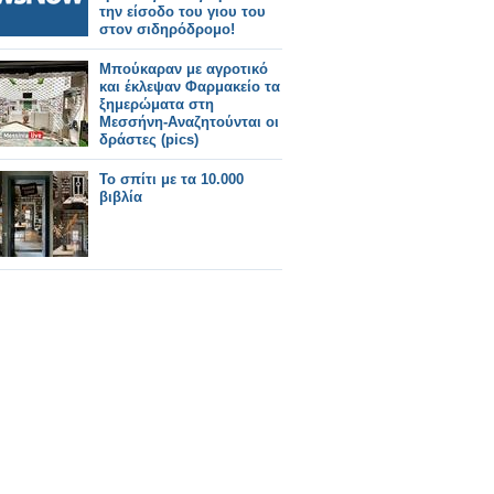
την είσοδο του γιου του
στον σιδηρόδρομο!
Μπούκαραν με αγροτικό
και έκλεψαν Φαρμακείο τα
ξημερώματα στη
Μεσσήνη-Αναζητούνται οι
δράστες (pics)
Το σπίτι με τα 10.000
βιβλία