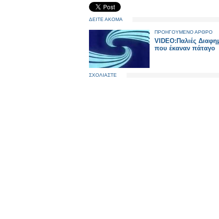
ΔΕΙΤΕ ΑΚΟΜΑ
ΠΡΟΗΓΟΥΜΕΝΟ ΑΡΘΡΟ
VIDEO:Παλιές Διαφημ
που έκαναν πάταγο
ΣΧΟΛΙΑΣΤΕ