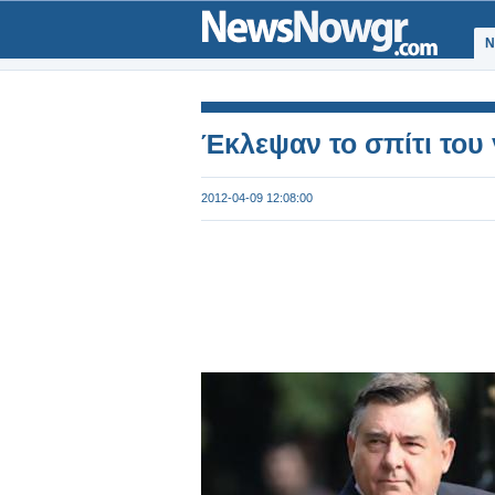
Ν
Έκλεψαν το σπίτι του
2012-04-09 12:08:00