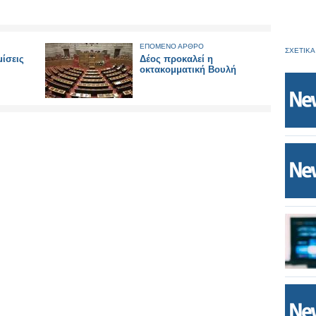
ΕΠΟΜΕΝΟ ΑΡΘΡΟ
ΣΧΕΤΙΚΑ
ίσεις
Δέος προκαλεί η
οκτακομματική Βουλή