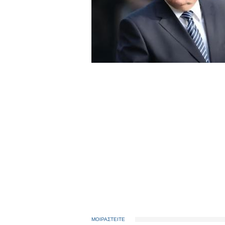
ΜΟΙΡΑΣΤΕΙΤΕ