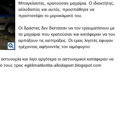
Μπαγκλαντές, κρατούσαν μαχαίρια. Ο ιδιοκτήτης,
αλλοδαπός και αυτός, προσπάθησε να
προστατέψει το μεροκάματό του.
Οι δράστες δεν δίστασαν να τον τραυματίσουν με
τα μαχαίρια που κρατούσαν και κατάφεραν να του
αρπάξουν τις εισπράξεις. Οι τρεις ληστές έφυγαν
τρέχοντας αφήνοντάς τον αιμόφυρτο.
 αστυνομία και λίγο αργότερα οι αστυνομικοί κατάφεραν να
 τους τρεις egklimatikotita-allodapwn.blogspot.com