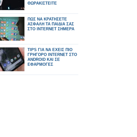
ΘΩΡΑΚΙΣΤΕΙΤΕ
ΠΩΣ ΝΑ ΚΡΑΤΗΣΕΤΕ
ΑΣΦΑΛΗ ΤΑ ΠΑΙΔΙΑ ΣΑΣ
ΣΤΟ INTERNET ΣΗΜΕΡΑ
TIPS ΓΙΑ ΝΑ ΕΧΕΙΣ ΠΙΟ
ΓΡΗΓΟΡΟ INTERNET ΣΤΟ
ANDROID ΚΑΙ ΣΕ
ΕΦΑΡΜΟΓΕΣ