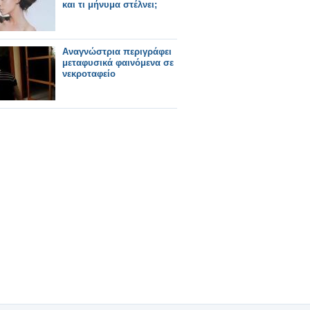
και τι μήνυμα στέλνει;
Αναγνώστρια περιγράφει
μεταφυσικά φαινόμενα σε
νεκροταφείο