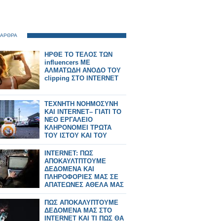
 ΑΡΘΡΑ
ΗΡΘΕ ΤΟ ΤΕΛΟΣ ΤΩΝ
influencers ΜΕ
ΑΛΜΑΤΩΔΗ ΑΝΟΔΟ ΤΟΥ
clipping ΣΤΟ INTERNET
ΤΕΧΝΗΤΗ ΝΟΗΜΟΣΥΝΗ
ΚΑΙ INTERNET– ΓΙΑΤΙ ΤΟ
ΝΕΟ ΕΡΓΑΛΕΙΟ
ΚΛΗΡΟΝΟΜΕΙ ΤΡΩΤΑ
ΤΟΥ ΙΣΤΟΥ ΚΑΙ ΤΟΥ
ΠΑΡΕΛΘΟΝΤΟΣ
INTERNET: ΠΩΣ
ΑΠΟΚΑΥΛΤΠΤΟΥΜΕ
ΔΕΔΟΜΕΝΑ ΚΑΙ
ΠΛΗΡΟΦΟΡΙΕΣ ΜΑΣ ΣΕ
ΑΠΑΤΕΩΝΕΣ ΑΘΕΛΑ ΜΑΣ
ΠΩΣ ΑΠΟΚΑΛΥΠΤΟΥΜΕ
ΔΕΔΟΜΕΝΑ ΜΑΣ ΣΤΟ
INTERNET ΚΑΙ ΤΙ ΠΩΣ ΘΑ