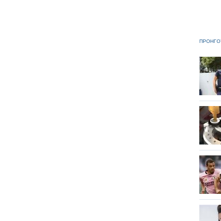
ΠΡΟΗΓΟ