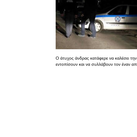
Ο άτυχος άνδρας κατάφερε να καλέσει την
εντοπίσουν και να συλλάβουν τον έναν από