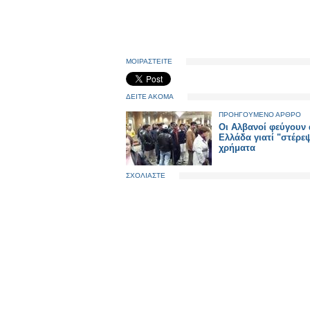
ΜΟΙΡΑΣΤΕΙΤΕ
ΔΕΙΤΕ ΑΚΟΜΑ
ΠΡΟΗΓΟΥΜΕΝΟ ΑΡΘΡΟ
Οι Αλβανοί φεύγουν
Ελλάδα γιατί "στέρε
χρήματα
ΣΧΟΛΙΑΣΤΕ