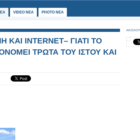
ΕΑ
VIDEO NEA
PHOTO NEA
ΑΚΟΛΟΥ
 ΚΑΙ INTERNET– ΓΙΑΤΙ ΤΟ
ΟΝΟΜΕΙ ΤΡΩΤΑ ΤΟΥ ΙΣΤΟΥ ΚΑΙ