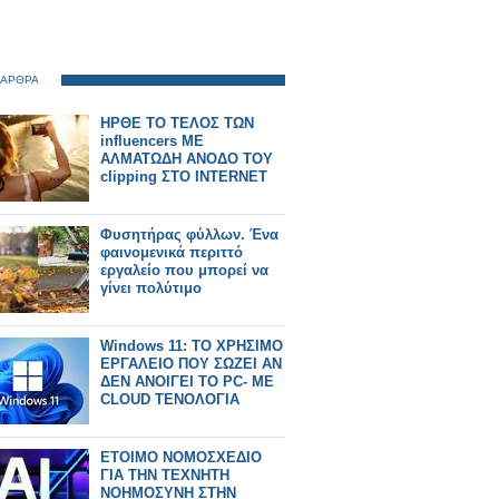
 ΑΡΘΡΑ
ΗΡΘΕ ΤΟ ΤΕΛΟΣ ΤΩΝ
influencers ΜΕ
ΑΛΜΑΤΩΔΗ ΑΝΟΔΟ ΤΟΥ
clipping ΣΤΟ INTERNET
Φυσητήρας φύλλων. Ένα
φαινομενικά περιττό
εργαλείο που μπορεί να
γίνει πολύτιμο
Windows 11: ΤΟ ΧΡΗΣΙΜΟ
ΕΡΓΑΛΕΙΟ ΠΟΥ ΣΩΖΕΙ ΑΝ
ΔΕΝ ΑΝΟΙΓΕΙ ΤΟ PC- ΜΕ
CLOUD ΤΕΝΟΛΟΓΙΑ
ΕΤΟΙΜΟ ΝΟΜΟΣΧΕΔΙΟ
ΓΙΑ ΤΗΝ ΤΕΧΝΗΤΗ
ΝΟΗΜΟΣΥΝΗ ΣΤΗΝ