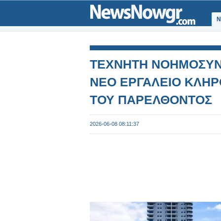
Ν
ΤΕΧΝΗΤΗ ΝΟΗΜΟΣΥΝΗ
ΝΕΟ ΕΡΓΑΛΕΙΟ ΚΛΗΡ
ΤΟΥ ΠΑΡΕΛΘΟΝΤΟΣ
2026-06-08 08:11:37