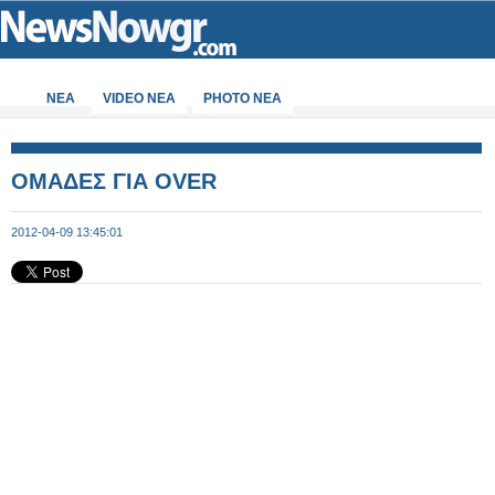
ΝΕΑ
VIDEO NEA
PHOTO NEA
ΟΜΑΔΕΣ ΓΙΑ OVER
2012-04-09 13:45:01