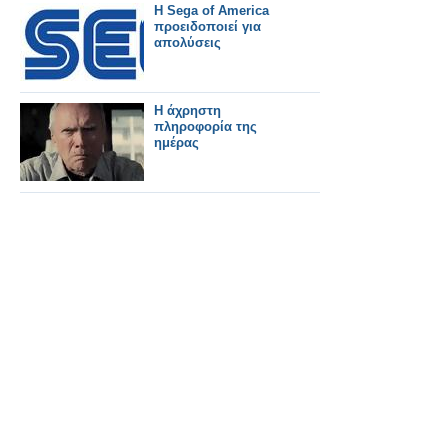
Η Sega of America
προειδοποιεί για
απολύσεις
Η άχρηστη
πληροφορία της
ημέρας