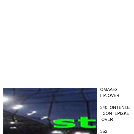
ΟΜΑΔΕΣ
ΓΙΑ OVER
340 ΟΝΤΕΝΣΕ
- ΣΟΝΤΕΡΙΣΚΕ
OVER
352