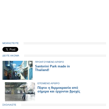
ΜΟΙΡΑΣΤΕΙΤΕ
ΔΕΙΤΕ ΑΚΟΜΑ
ΠΡΟΗΓΟΥΜΕΝΟ ΑΡΘΡΟ
Santorini Park made in
Thailand!
ΕΠΟΜΕΝΟ ΑΡΘΡΟ
Πέφτει η θερμοκρασία από
σήμερα και έρχονται βροχές
ΣΧΟΛΙΑΣΤΕ