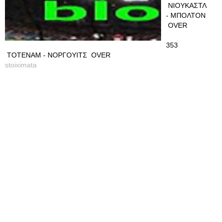
ΝΙΟΥΚΑΣΤΛ
- ΜΠΟΛΤΟΝ
OVER
353
ΤΟΤΕΝΑΜ - ΝΟΡΓΟΥΙΤΣ OVER
stoiximata