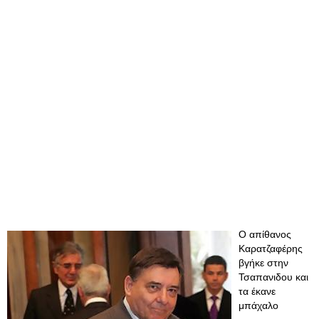
Ο απίθανος
Καρατζαφέρης
βγήκε στην
Τσαπανιδου και
τα έκανε
μπάχαλο