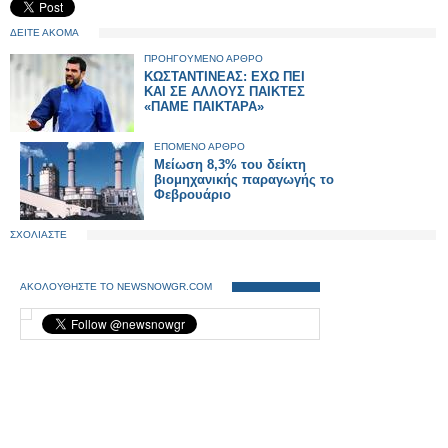
ΔΕΙΤΕ ΑΚΟΜΑ
ΠΡΟΗΓΟΥΜΕΝΟ ΑΡΘΡΟ
ΚΩΣΤΑΝΤΙΝΕΑΣ: ΕΧΩ ΠΕΙ
ΚΑΙ ΣΕ ΑΛΛΟΥΣ ΠΑΙΚΤΕΣ
«ΠΑΜΕ ΠΑΙΚΤΑΡΑ»
ΕΠΟΜΕΝΟ ΑΡΘΡΟ
Μείωση 8,3% του δείκτη
βιομηχανικής παραγωγής το
Φεβρουάριο
ΣΧΟΛΙΑΣΤΕ
ΑΚΟΛΟΥΘΗΣΤΕ ΤΟ NEWSNOWGR.COM