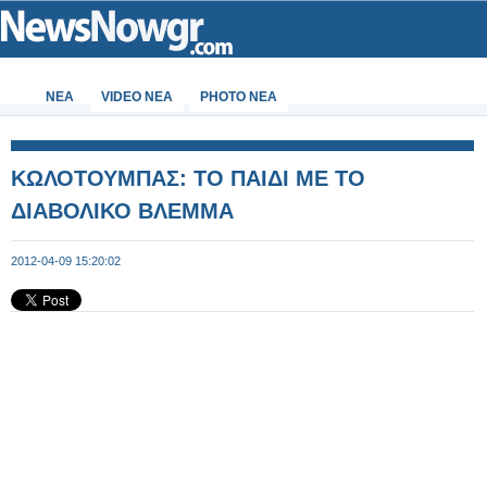
ΝΕΑ
VIDEO NEA
PHOTO NEA
ΚΩΛΟΤΟΥΜΠΑΣ: TO ΠΑΙΔΙ ΜΕ ΤΟ
ΔΙΑΒΟΛΙΚΟ ΒΛΕΜΜΑ
2012-04-09 15:20:02