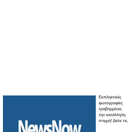
Εκπληκτικές
φωτογραφίες
τραβηγμένες
την κατάλληλη
στιγμή! Δείτε τις