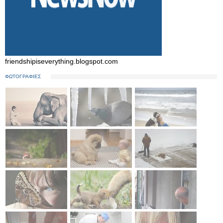
friendshipiseverything.blogspot.com
ΦΩΤΟΓΡΑΦΙΕΣ