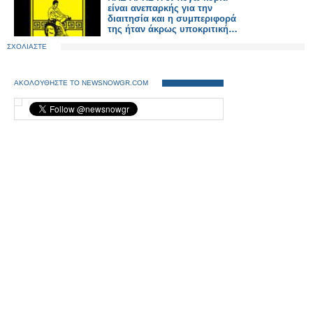
είναι ανεπαρκής για την
διαιτησία και η συμπεριφορά
της ήταν άκρως υποκριτική…
ΣΧΟΛΙΑΣΤΕ
ΑΚΟΛΟΥΘΗΣΤΕ ΤΟ NEWSNOWGR.COM