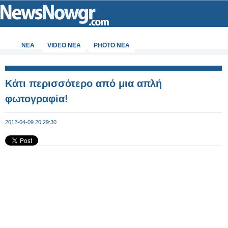
ΝΕΑ
VIDEO NEA
PHOTO NEA
Κάτι περισσότερο από μια απλή
φωτογραφία!
2012-04-09 20:29:30