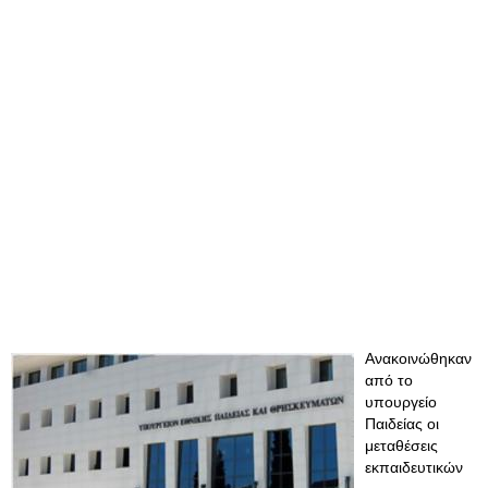
Ανακοινώθηκαν
από το
υπουργείο
Παιδείας οι
μεταθέσεις
εκπαιδευτικών