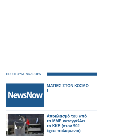
ΠΡΟΗΓΟΥΜΕΝΑ ΑΡΘΡΑ
ΜΑΤΙΕΣ ΣΤΟΝ ΚΟΣΜΟ
!
Αποκλεισμό του από
τα ΜΜΕ καταγγέλλει
το ΚΚΕ (στον 902
έχετε πολυφωνια)