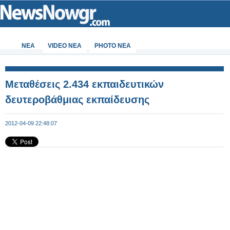
ΝΕΑ
VIDEO NEA
PHOTO NEA
Μεταθέσεις 2.434 εκπαιδευτικών
δευτεροβάθμιας εκπαίδευσης
2012-04-09 22:48:07