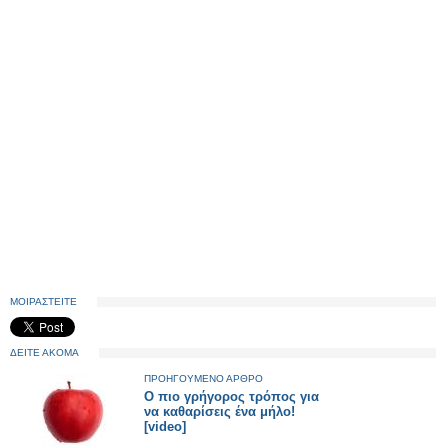
ΜΟΙΡΑΣΤΕΙΤΕ
ΔΕΙΤΕ ΑΚΟΜΑ
ΠΡΟΗΓΟΥΜΕΝΟ ΑΡΘΡΟ
Ο πιο γρήγορος τρόπος για
να καθαρίσεις ένα μήλο!
[video]