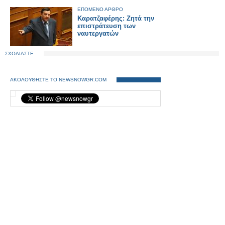
ΕΠΟΜΕΝΟ ΑΡΘΡΟ
Καρατζαφέρης: Ζητά την
επιστράτευση των
ναυτεργατών
ΣΧΟΛΙΑΣΤΕ
ΑΚΟΛΟΥΘΗΣΤΕ ΤΟ NEWSNOWGR.COM