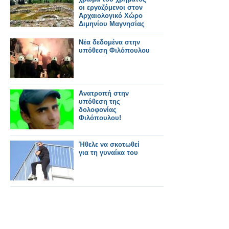
οι εργαζόμενοι στον
Αρχαιολογικό Χώρο
Διμηνίου Μαγνησίας
Νέα δεδομένα στην
υπόθεση Φιλόπουλου
Ανατροπή στην
υπόθεση της
δολοφονίας
Φιλόπουλου!
Ήθελε να σκοτωθεί
για τη γυναίκα του