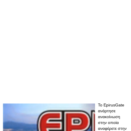
Το EpirusGate
ανάρτησε
ανακοίνωση
στην οποία
αναφέρετε στην