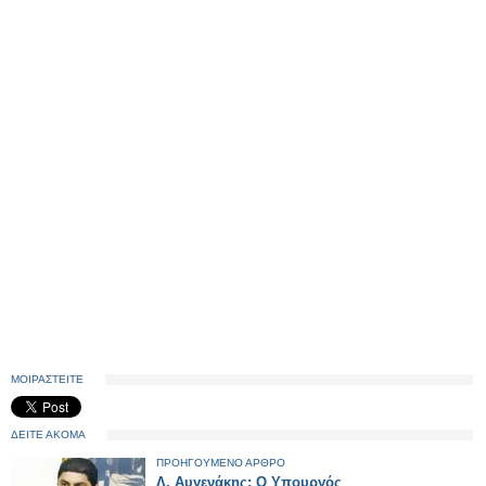
ΜΟΙΡΑΣΤΕΙΤΕ
ΔΕΙΤΕ ΑΚΟΜΑ
ΠΡΟΗΓΟΥΜΕΝΟ ΑΡΘΡΟ
Λ. Αυγενάκης: Ο Υπουργός