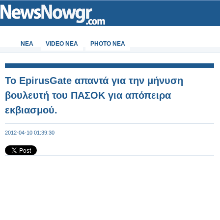
ΝΕΑ
VIDEO NEA
PHOTO NEA
Το EpirusGate απαντά για την μήνυση
βουλευτή του ΠΑΣΟΚ για απόπειρα
εκβιασμού.
2012-04-10 01:39:30