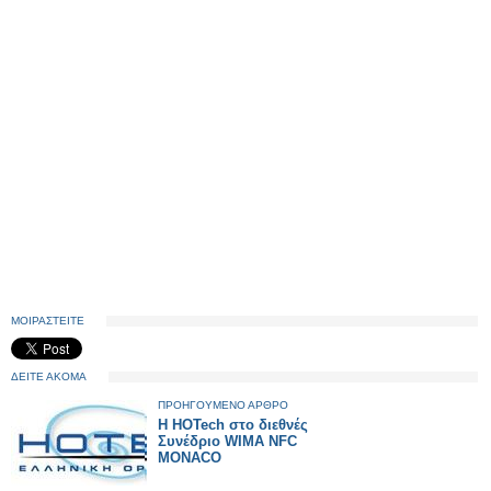
ΜΟΙΡΑΣΤΕΙΤΕ
ΔΕΙΤΕ ΑΚΟΜΑ
ΠΡΟΗΓΟΥΜΕΝΟ ΑΡΘΡΟ
Η HOTech στο διεθνές
Συνέδριο WIMA NFC
MONACO