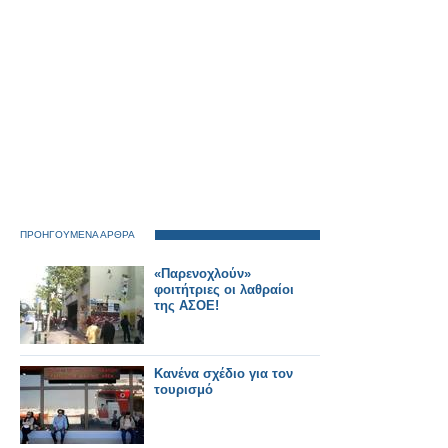
ΠΡΟΗΓΟΥΜΕΝΑ ΑΡΘΡΑ
«Παρενοχλούν»
φοιτήτριες οι λαθραίοι
της ΑΣΟΕ!
Κανένα σχέδιο για τον
τουρισμό