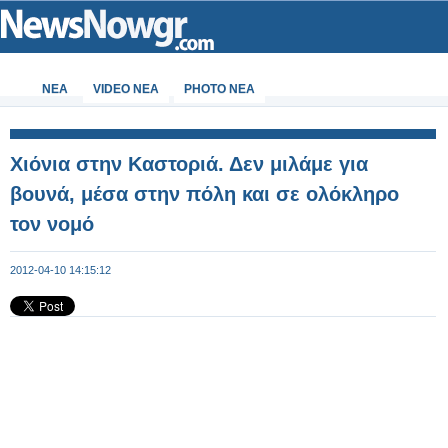
ΝΕΑ
VIDEO NEA
PHOTO NEA
Χιόνια στην Καστοριά. Δεν μιλάμε για
βουνά, μέσα στην πόλη και σε ολόκληρο
τον νομό
2012-04-10 14:15:12