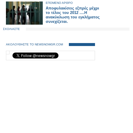
ΕΠΟΜΕΝΟ ΑΡΘΡΟ
Αποφυλακίσεις εξπρές μέχρι
το τέλος του 2012 ....Η
ανακύκλωση του εγκλήματος
συνεχίζεται.
ΣΧΟΛΙΑΣΤΕ
ΑΚΟΛΟΥΘΗΣΤΕ ΤΟ NEWSNOWGR.COM