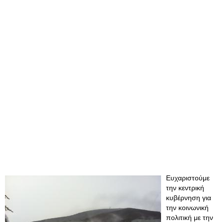
Ευχαριστούμε
την κεντρική
κυβέρνηση για
την κοινωνική
πολιτική με την