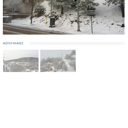
ΦΩΤΟΓΡΑΦΙΕΣ