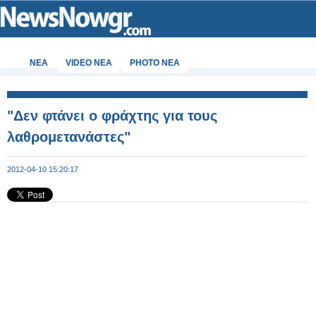
ΝΕΑ
VIDEO NEA
PHOTO NEA
"Δεν φτάνει ο φράχτης για τους
λαθρομετανάστες"
2012-04-10 15:20:17