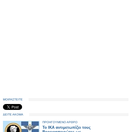
ΜΟΙΡΑΣΤΕΙΤΕ
ΔΕΙΤΕ ΑΚΟΜΑ
ΠΡΟΗΓΟΥΜΕΝΟ ΑΡΘΡΟ
Το ΙΚΑ αντιμετωπίζει τους
Βορειοηπειρώτες ως