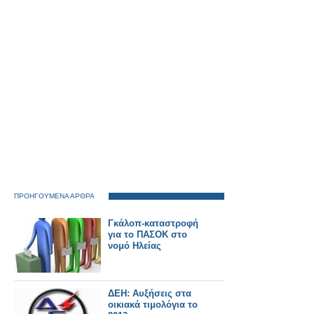
σε αυτή τη χώρα!»
ΠΡΟΗΓΟΥΜΕΝΑ ΑΡΘΡΑ
Γκάλοπ-καταστροφή
για το ΠΑΣΟΚ στο
νομό Ηλείας
ΔΕΗ: Αυξήσεις στα
οικιακά τιμολόγια το