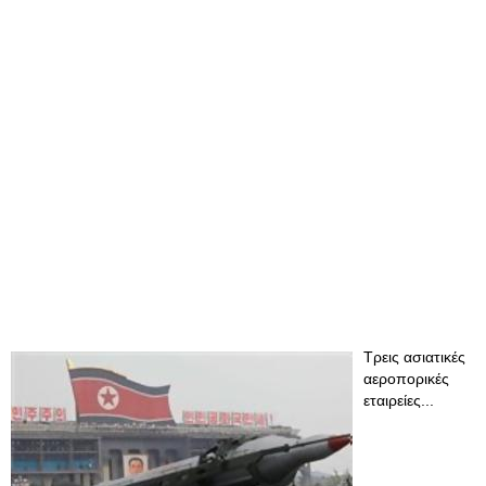
Τρεις ασιατικές
αεροπορικές
εταιρείες...