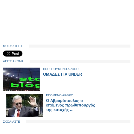
ΜΟΙΡΑΣΤΕΙΤΕ
ΔΕΙΤΕ ΑΚΟΜΑ
ΠΡΟΗΓΟΥΜΕΝΟ ΑΡΘΡΟ
ΟΜΑΔΕΣ ΓΙΑ UNDER
ΕΠΟΜΕΝΟ ΑΡΘΡΟ
Ο Αβραμόπουλος ο
επόμενος πρωθυπουργός
της κατοχής ...
ΣΧΟΛΙΑΣΤΕ