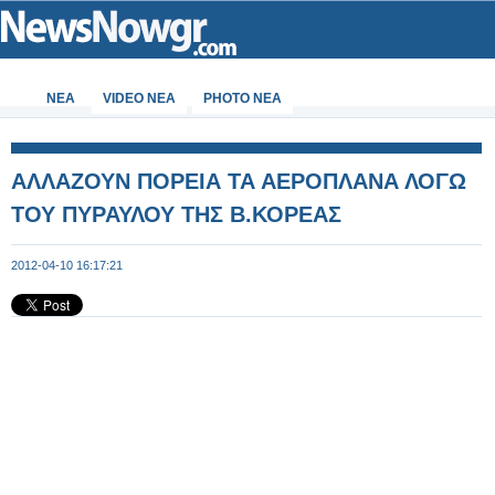
ΝΕΑ
VIDEO NEA
PHOTO NEA
ΑΛΛΑΖΟΥΝ ΠΟΡΕΙΑ ΤΑ ΑΕΡΟΠΛΑΝΑ ΛΟΓΩ
ΤΟΥ ΠΥΡΑΥΛΟΥ ΤΗΣ Β.ΚΟΡΕΑΣ
2012-04-10 16:17:21