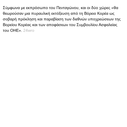
Σύμφωνα με εκπρόσωπο του Πενταγώνου, και οι δύο χώρες «θα
θεωρούσαν μια πυραυλική εκτόξευση από τη Βόρειο Κορέα ως
σοβαρή πρόκληση και παραβίαση των διεθνών υποχρεώσεων της
Βορείου Κορέας και των αποφάσεων του Συμβουλίου Ασφαλείας
του ΟΗΕ».
24wro