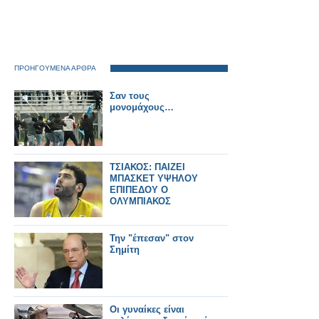
ΠΡΟΗΓΟΥΜΕΝΑ ΑΡΘΡΑ
Σαν τους
μονομάχους…
ΤΣΙΑΚΟΣ: ΠΑΙΖΕΙ
ΜΠΑΣΚΕΤ ΥΨΗΛΟΥ
ΕΠΙΠΕΔΟΥ Ο
ΟΛΥΜΠΙΑΚΟΣ
Την "έπεσαν" στον
Σημίτη
Οι γυναίκες είναι