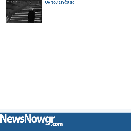
Θα τον ξεχάσεις