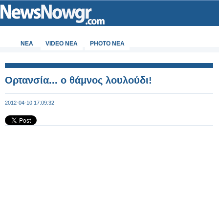
ΝΕΑ
VIDEO NEA
PHOTO NEA
Ορτανσία... ο θάμνος λουλούδι!
2012-04-10 17:09:32