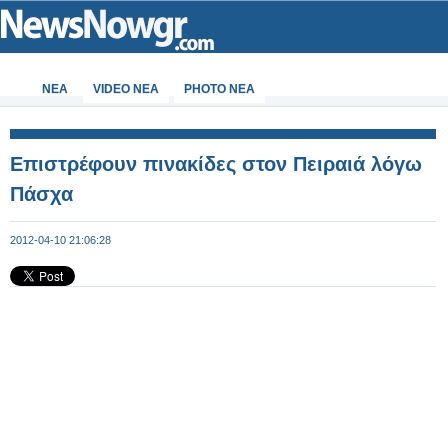
ΝΕΑ
VIDEO NEA
PHOTO NEA
Επιστρέφουν πινακίδες στον Πειραιά λόγω
Πάσχα
2012-04-10 21:06:28