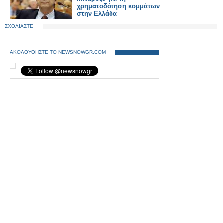
χρηματοδότηση κομμάτων
στην Ελλάδα
ΣΧΟΛΙΑΣΤΕ
ΑΚΟΛΟΥΘΗΣΤΕ ΤΟ NEWSNOWGR.COM