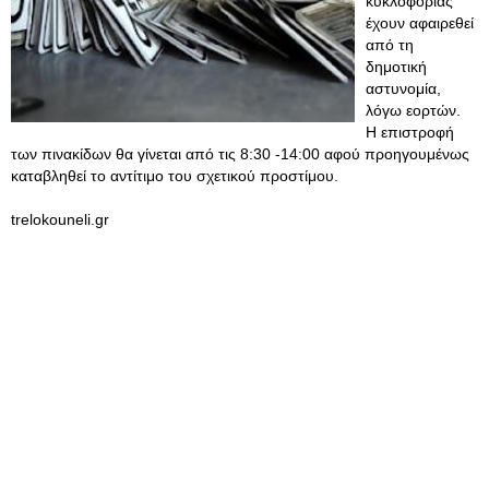
κυκλοφορίας
έχουν αφαιρεθεί
από τη
δημοτική
αστυνομία,
λόγω εορτών.
Η επιστροφή
των πινακίδων θα γίνεται από τις 8:30 -14:00 αφού προηγουμένως
καταβληθεί το αντίτιμο του σχετικού προστίμου.
trelokouneli.gr