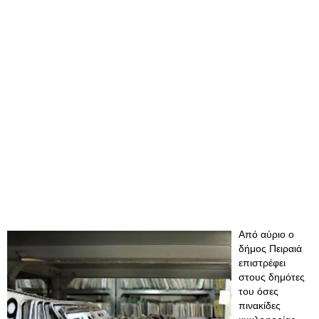
Από αύριο ο
δήμος Πειραιά
επιστρέφει
στους δημότες
του όσες
πινακίδες