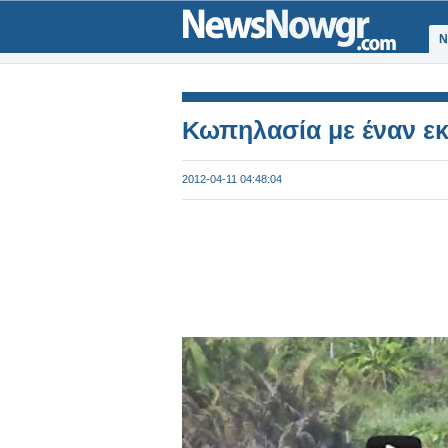
Ν
Κωπηλασία με έναν εκ
2012-04-11 04:48:04