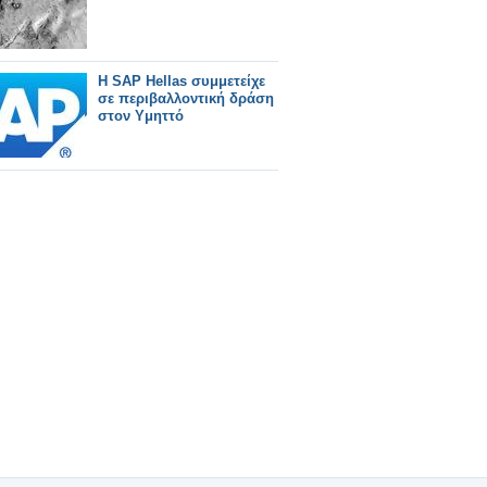
Η SAP Hellas συμμετείχε
σε περιβαλλοντική δράση
στον Υμηττό