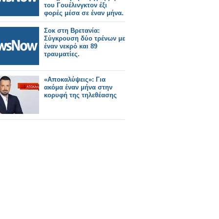
του Γουέλινγκτον έξι
φορές μέσα σε έναν μήνα.
Σοκ στη Βρετανία:
Σύγκρουση δύο τρένων με
έναν νεκρό και 89
τραυματίες.
«Αποκαλύψεις»: Για
ακόμα έναν μήνα στην
κορυφή της τηλεθέασης