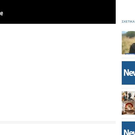
ΣΧΕΤΙΚΑ