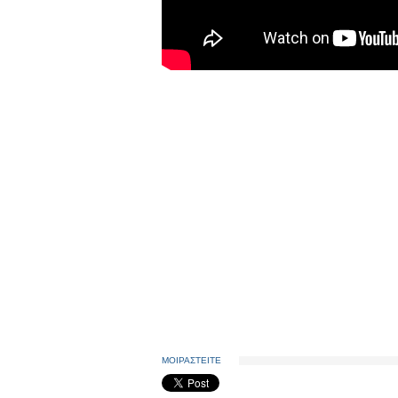
ΜΟΙΡΑΣΤΕΙΤΕ