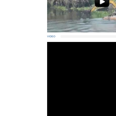
VIDEO