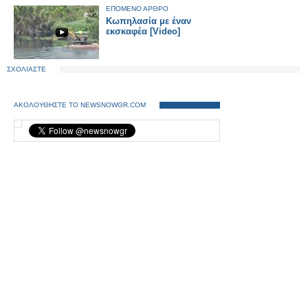
ΕΠΟΜΕΝΟ ΑΡΘΡΟ
Κωπηλασία με έναν
εκσκαφέα [Video]
ΣΧΟΛΙΑΣΤΕ
ΑΚΟΛΟΥΘΗΣΤΕ ΤΟ NEWSNOWGR.COM