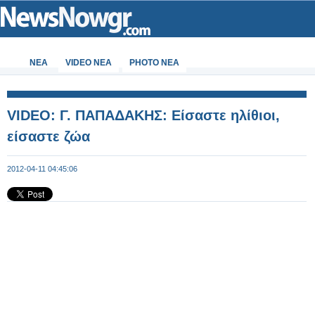
ΝΕΑ
VIDEO NEA
PHOTO NEA
VIDEO: Γ. ΠΑΠΑΔΑΚΗΣ: Είσαστε ηλίθιοι,
είσαστε ζώα
2012-04-11 04:45:06