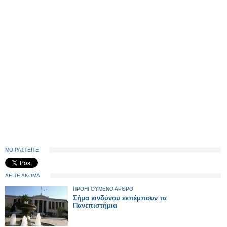
ΜΟΙΡΑΣΤΕΙΤΕ
ΔΕΙΤΕ ΑΚΟΜΑ
ΠΡΟΗΓΟΥΜΕΝΟ ΑΡΘΡΟ
Σήμα κινδύνου εκπέμπουν τα
Πανεπιστήμια