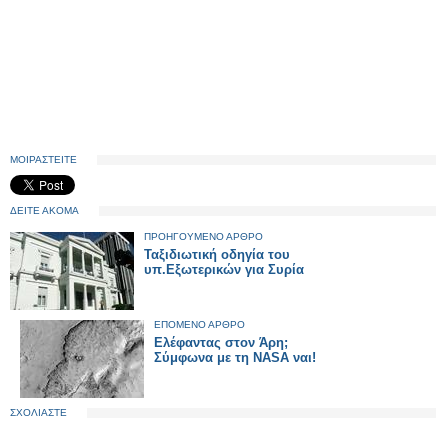
ΜΟΙΡΑΣΤΕΙΤΕ
ΔΕΙΤΕ ΑΚΟΜΑ
ΠΡΟΗΓΟΥΜΕΝΟ ΑΡΘΡΟ
Ταξιδιωτική οδηγία του
υπ.Εξωτερικών για Συρία
ΕΠΟΜΕΝΟ ΑΡΘΡΟ
Ελέφαντας στον Άρη;
Σύμφωνα με τη NASA ναι!
ΣΧΟΛΙΑΣΤΕ