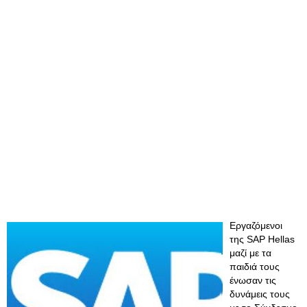
Εργαζόμενοι
της SAP Hellas
μαζί με τα
παιδιά τους
ένωσαν τις
δυνάμεις τους