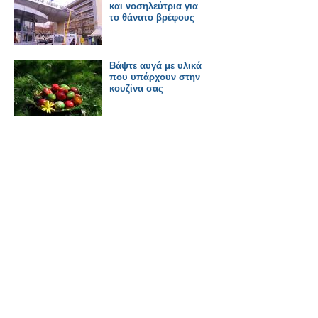
και νοσηλεύτρια για
το θάνατο βρέφους
Βάψτε αυγά με υλικά
που υπάρχουν στην
κουζίνα σας