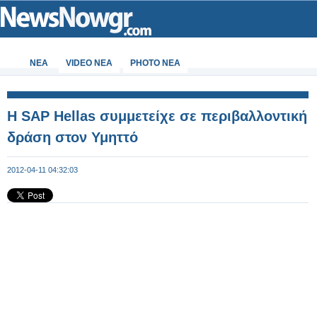
ΝΕΑ
VIDEO NEA
PHOTO NEA
Η SAP Hellas συμμετείχε σε περιβαλλοντική
δράση στον Υμηττό
2012-04-11 04:32:03