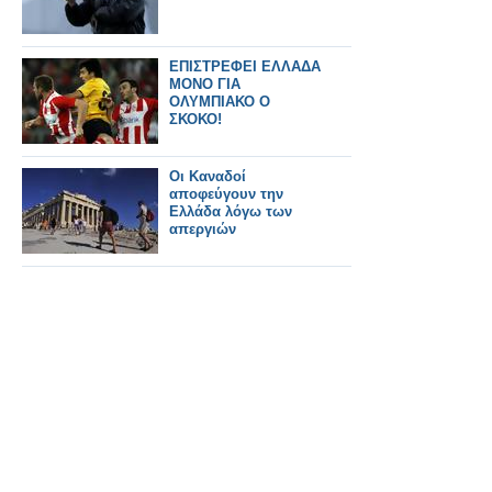
ΕΠΙΣΤΡΕΦΕΙ ΕΛΛΑΔΑ
ΜΟΝΟ ΓΙΑ
ΟΛΥΜΠΙΑΚΟ Ο
ΣΚΟΚΟ!
Οι Καναδοί
αποφεύγουν την
Ελλάδα λόγω των
απεργιών