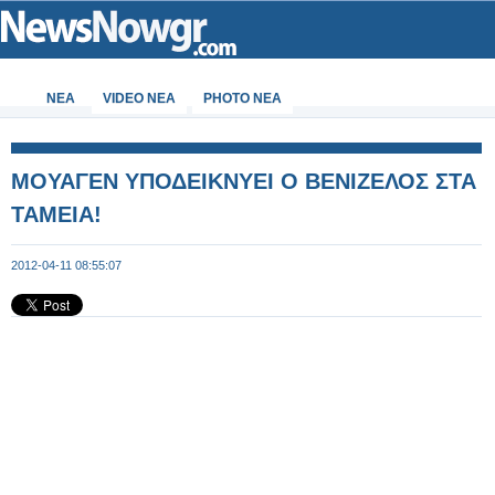
ΝΕΑ
VIDEO NEA
PHOTO NEA
MOYAΓΕΝ ΥΠΟΔΕΙΚΝΥΕΙ Ο ΒΕΝΙΖΕΛΟΣ ΣΤΑ
ΤΑΜΕΙΑ!
2012-04-11 08:55:07