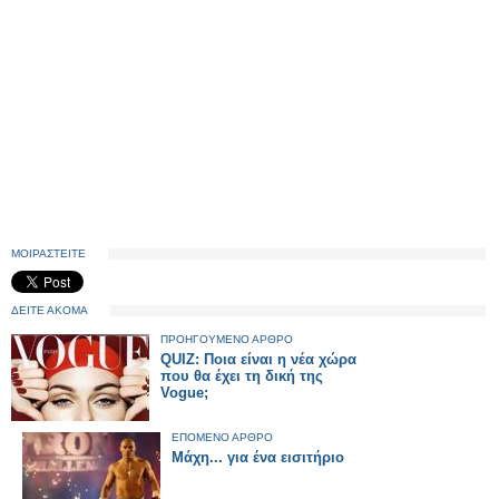
ΜΟΙΡΑΣΤΕΙΤΕ
ΔΕΙΤΕ ΑΚΟΜΑ
ΠΡΟΗΓΟΥΜΕΝΟ ΑΡΘΡΟ
QUIZ: Ποια είναι η νέα χώρα
που θα έχει τη δική της
Vogue;
ΕΠΟΜΕΝΟ ΑΡΘΡΟ
Μάχη... για ένα εισιτήριο