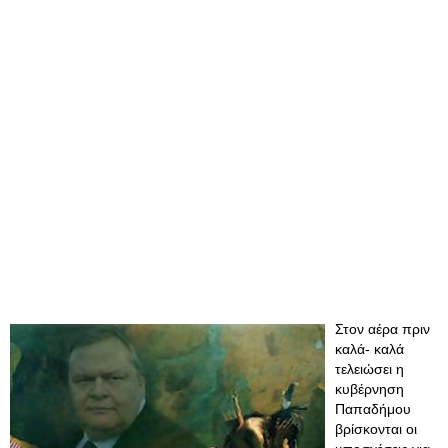
Στον αέρα πριν
καλά- καλά
τελειώσει η
κυβέρνηση
Παπαδήμου
βρίσκονται οι