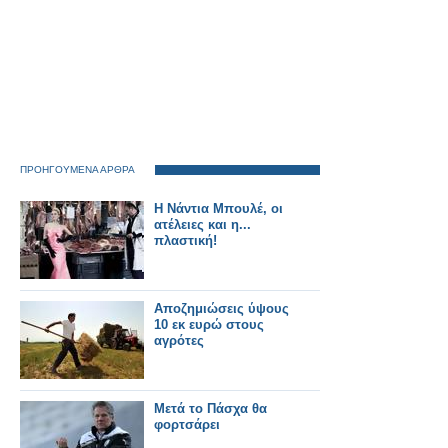
ΠΡΟΗΓΟΥΜΕΝΑ ΑΡΘΡΑ
Η Νάντια Μπουλέ, οι
ατέλειες και η...
πλαστική!
Αποζημιώσεις ύψους
10 εκ ευρώ στους
αγρότες
Μετά το Πάσχα θα
φορτσάρει