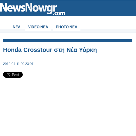
ΝΕΑ
VIDEO NEA
PHOTO NEA
Honda Crosstour στη Νέα Υόρκη
2012-04-11 09:23:07