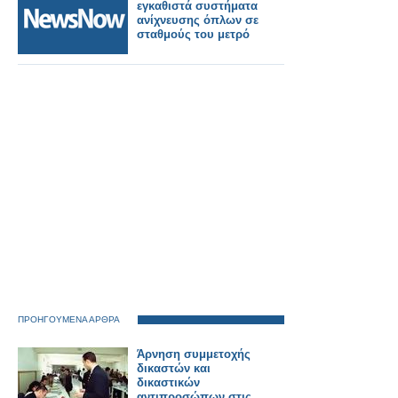
εγκαθιστά συστήματα
ανίχνευσης όπλων σε
σταθμούς του μετρό
ΠΡΟΗΓΟΥΜΕΝΑ ΑΡΘΡΑ
Άρνηση συμμετοχής
δικαστών και
δικαστικών
αντιπροσώπων στις