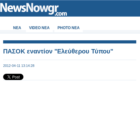
ΝΕΑ
VIDEO NEA
PHOTO NEA
ΠΑΣΟΚ εναντίον "Ελεύθερου Τύπου"
2012-04-11 13:14:28