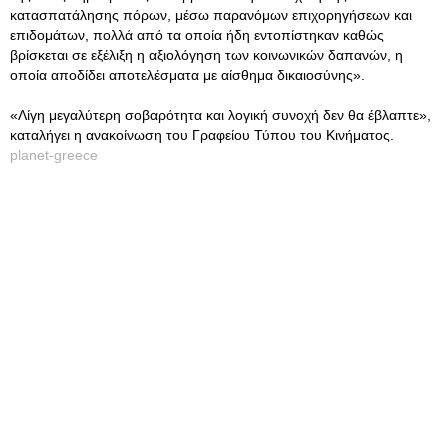
κατασπατάλησης πόρων, μέσω παρανόμων επιχορηγήσεων και
επιδομάτων, πολλά από τα οποία ήδη εντοπίστηκαν καθώς
βρίσκεται σε εξέλιξη η αξιολόγηση των κοινωνικών δαπανών, η
οποία αποδίδει αποτελέσματα με αίσθημα δικαιοσύνης».
«Λίγη μεγαλύτερη σοβαρότητα και λογική συνοχή δεν θα έβλαπτε»,
καταλήγει η ανακοίνωση του Γραφείου Τύπου του Κινήματος.
planet-greece