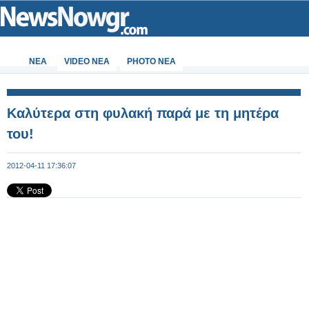
ΝΕΑ
VIDEO NEA
PHOTO NEA
Καλύτερα στη φυλακή παρά με τη μητέρα
του!
2012-04-11 17:36:07