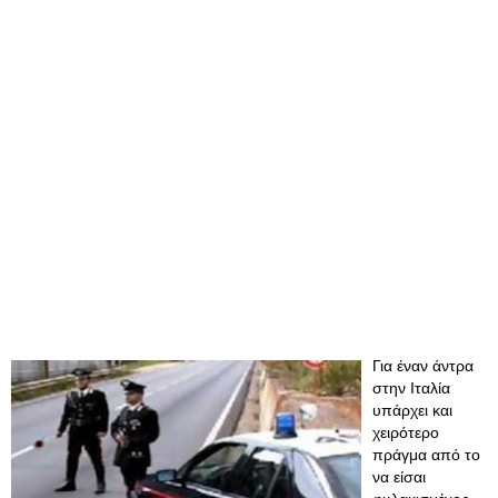
Για έναν άντρα
στην Ιταλία
υπάρχει και
χειρότερο
πράγμα από το
να είσαι