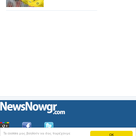
Ta cookies μας βοηθούν να σας παρέχουμε
OK