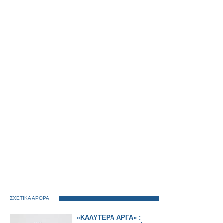
ΣΧΕΤΙΚΑ ΑΡΘΡΑ
«ΚΑΛΥΤΕΡΑ ΑΡΓΑ» :