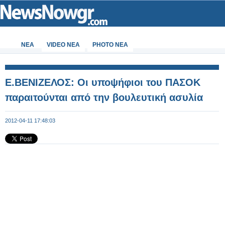
ΝΕΑ
VIDEO NEA
PHOTO NEA
Ε.ΒΕΝΙΖΕΛΟΣ: Οι υποψήφιοι του ΠΑΣΟΚ
παραιτούνται από την βουλευτική ασυλία
2012-04-11 17:48:03