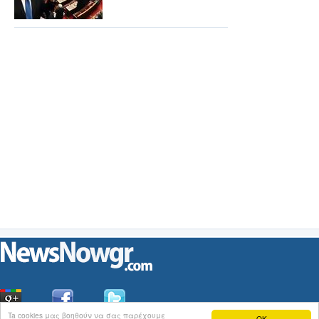
Ta cookies μας βοηθούν να σας παρέχουμε
OK