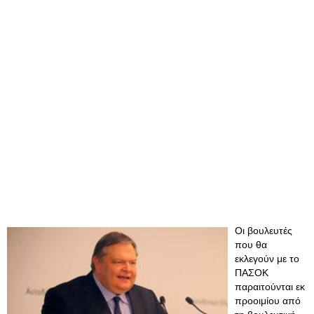
Οι βουλευτές
που θα
εκλεγούν με το
ΠΑΣΟΚ
παραιτούνται εκ
προοιμίου από