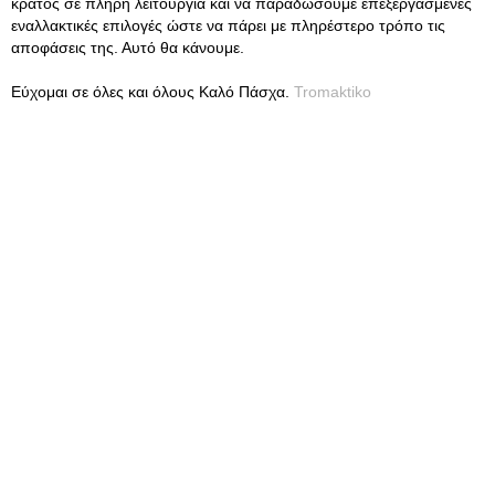
κράτος σε πλήρη λειτουργία και να παραδώσουμε επεξεργασμένες
εναλλακτικές επιλογές ώστε να πάρει με πληρέστερο τρόπο τις
αποφάσεις της. Αυτό θα κάνουμε.
Εύχομαι σε όλες και όλους Καλό Πάσχα.
Tromaktiko