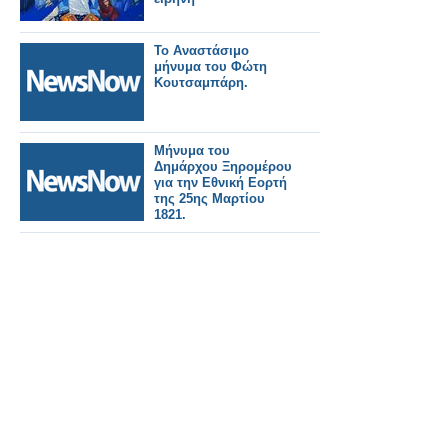
Το Αναστάσιμο
μήνυμα του Φώτη
Κουτσαμπάρη.
Μήνυμα του
Δημάρχου Ξηρομέρου
για την Εθνική Εορτή
της 25ης Μαρτίου
1821.