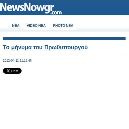
ΝΕΑ
VIDEO NEA
PHOTO NEA
Το μήνυμα του Πρωθυπουργού
2012-04-11 21:18:46