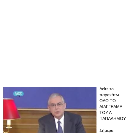
Δείτε το
παρακάτω
ΟΛΟ ΤΟ
ΔΙΑΓΓΕΛΜΑ
ΤΟΥ Λ.
ΠΑΠΑΔΗΜΟΥ
Σήμερα