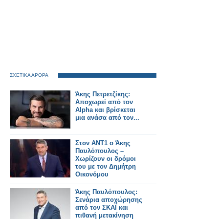
ΣΧΕΤΙΚΑ ΑΡΘΡΑ
Άκης Πετρετζίκης:
Αποχωρεί από τον
Alpha και βρίσκεται
μια ανάσα από τον...
Στον ΑΝΤ1 ο Άκης
Παυλόπουλος –
Χωρίζουν οι δρόμοι
του με τον Δημήτρη
Οικονόμου
Άκης Παυλόπουλος:
Σενάρια αποχώρησης
από τον ΣΚΑΪ και
πιθανή μετακίνηση