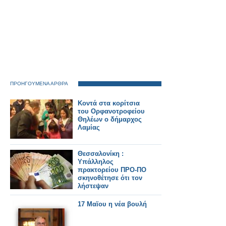
ΠΡΟΗΓΟΥΜΕΝΑ ΑΡΘΡΑ
Κοντά στα κορίτσια
του Ορφανοτροφείου
Θηλέων ο δήμαρχος
Λαμίας
Θεσσαλονίκη :
Υπάλληλος
πρακτορείου ΠΡΟ-ΠΟ
σκηνοθέτησε ότι τον
λήστεψαν
17 Μαϊου η νέα βουλή