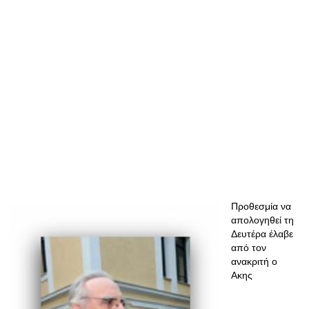
Προθεσμία να
απολογηθεί τη
Δευτέρα έλαβε
από τον
ανακριτή ο
Ακης