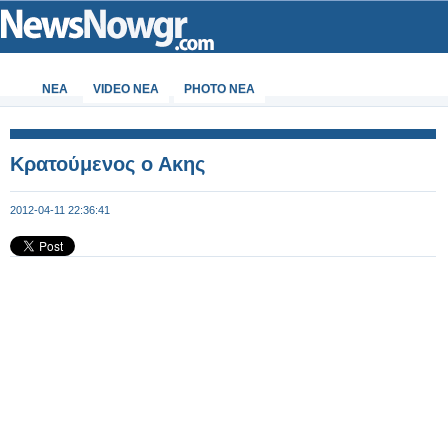
ΝΕΑ
VIDEO NEA
PHOTO NEA
Κρατούμενος ο Ακης
2012-04-11 22:36:41