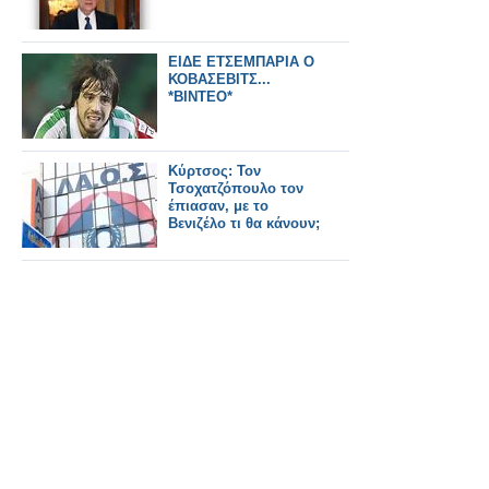
ΕΙΔΕ ΕΤΣΕΜΠΑΡΙΑ Ο
ΚΟΒΑΣΕΒΙΤΣ...
*ΒΙΝΤΕΟ*
Κύρτσος: Τον
Τσοχατζόπουλο τον
έπιασαν, με το
Βενιζέλο τι θα κάνουν;