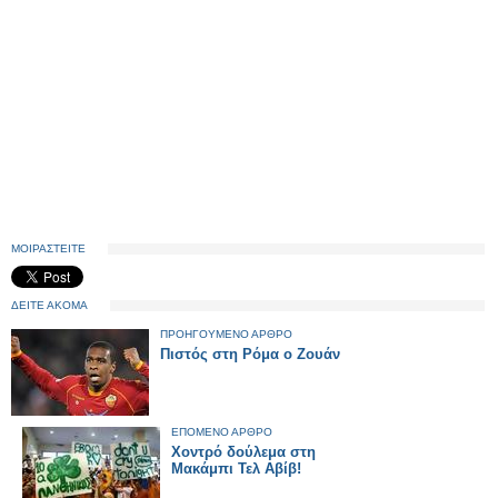
ΜΟΙΡΑΣΤΕΙΤΕ
ΔΕΙΤΕ ΑΚΟΜΑ
ΠΡΟΗΓΟΥΜΕΝΟ ΑΡΘΡΟ
Πιστός στη Ρόμα ο Ζουάν
ΕΠΟΜΕΝΟ ΑΡΘΡΟ
Χοντρό δούλεμα στη
Μακάμπι Τελ Αβίβ!