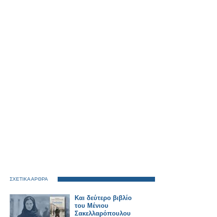
ΣΧΕΤΙΚΑ ΑΡΘΡΑ
Και δεύτερο βιβλίο
του Μένιου
Σακελλαρόπουλου