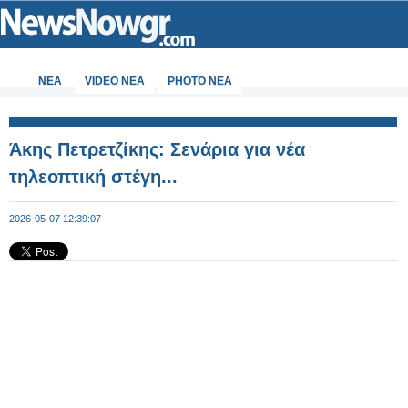
ΝΕΑ
VIDEO NEA
PHOTO NEA
Άκης Πετρετζίκης: Σενάρια για νέα
τηλεοπτική στέγη...
2026-05-07 12:39:07