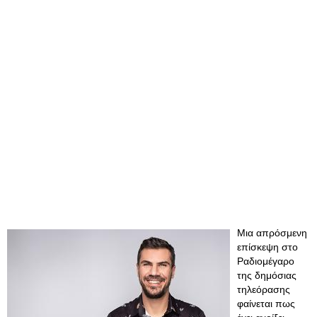
Μια απρόσμενη
επίσκεψη στο
Ραδιομέγαρο
της δημόσιας
τηλεόρασης
φαίνεται πως