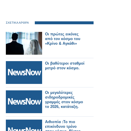
ΣΧΕΤΙΚΑ ΑΡΘΡΑ
Οι πρώτες εικόνες
από τον κόσμο του
«Κρίνο & Αγκάθι»
Οι βαθύτεροι σταθμοί
μετρό στον κόσμο.
Οι μεγαλύτερες
σιδηροδρομικές
γραμμές στον κόσμο
το 2026, κατάταξη.
Αιθιοπία :Το πιο
επικίνδυνο τρένο