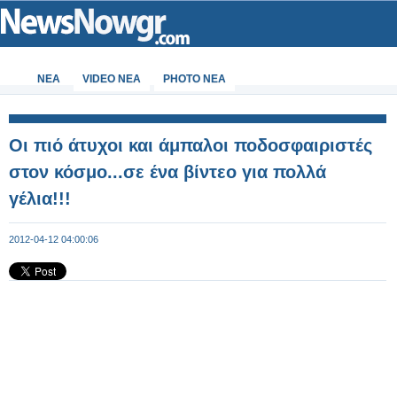
ΝΕΑ
VIDEO NEA
PHOTO NEA
Oι πιό άτυχοι και άμπαλοι ποδοσφαιριστές
στον κόσμο...σε ένα βίντεο για πολλά
γέλια!!!
2012-04-12 04:00:06