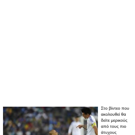
Στο βίντεο που
ακολουθεί θα
δείτε μερικούς
από τους πιο
άτυχους