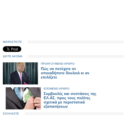
ΜΟΙΡΑΣΤΕΙΤΕ
ΔΕΙΤΕ ΑΚΟΜΑ
ΠΡΟΗΓΟΥΜΕΝΟ ΑΡΘΡΟ
Πώς να πετύχετε σε
οποιαδήποτε δουλειά κι αν
επιλέξετε
ΕΠΟΜΕΝΟ ΑΡΘΡΟ
Συμβουλές και συστάσεις της
ΕΛ.ΑΣ. προς τους πολίτες
σχετικά με περιστατικά
εξαπατήσεων
ΣΧΟΛΙΑΣΤΕ