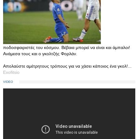
ποδοσφαιριστές του κόσμου. Βέβαια μπορεί να είναι και άμπαλοι!
Ανάμεσα τους και ο γκολτζής Φορλάν.
Απολαύστε αμέτρητους τρόπους για να χάσει κάποιος ένα γκολ!...
Exofitsio
VIDEO