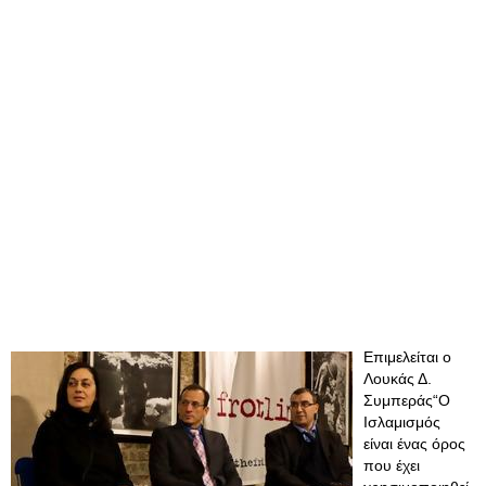
Επιμελείται ο
Λουκάς Δ.
Συμπεράς“Ο
Ισλαμισμός
είναι ένας όρος
που έχει