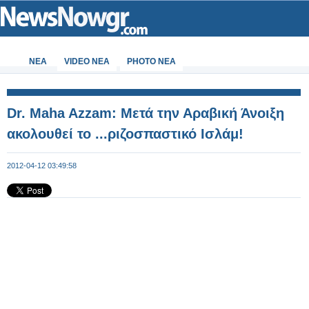
ΝΕΑ
VIDEO NEA
PHOTO NEA
Dr. Maha Azzam: Μετά την Αραβική Άνοιξη
ακολουθεί το ...ριζοσπαστικό Ισλάμ!
2012-04-12 03:49:58