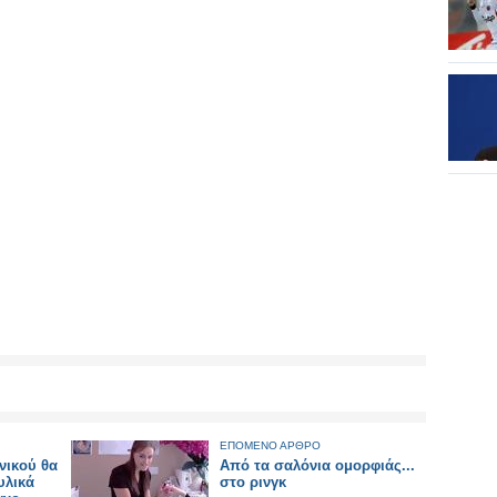
ΕΠΟΜΕΝΟ ΑΡΘΡΟ
νικού θα
Από τα σαλόνια ομορφιάς...
υλικά
στο ρινγκ