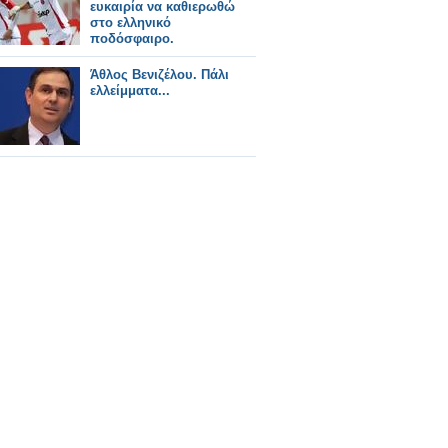
ευκαιρία να καθιερωθώ
στο ελληνικό
ποδόσφαιρο.
Άθλος Βενιζέλου. Πάλι
ελλείμματα...