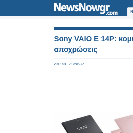
Ν
Sony VAIO E 14P: κομ
αποχρώσεις
2012-04-12 08:05:42