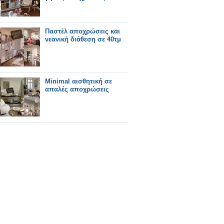
Παστέλ αποχρώσεις και
νεανική διάθεση σε 40τμ
Minimal αισθητική σε
απαλές αποχρώσεις