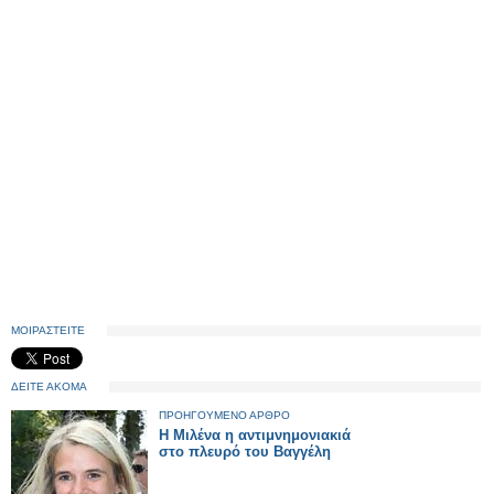
ΜΟΙΡΑΣΤΕΙΤΕ
ΔΕΙΤΕ ΑΚΟΜΑ
ΠΡΟΗΓΟΥΜΕΝΟ ΑΡΘΡΟ
Η Μιλένα η αντιμνημονιακιά
στο πλευρό του Βαγγέλη