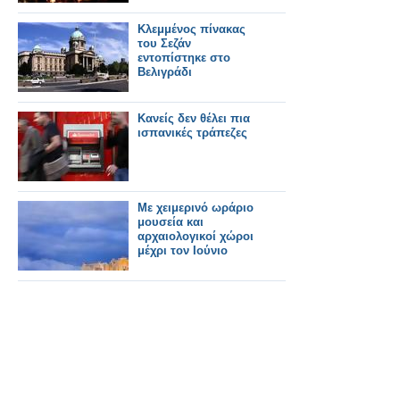
Κλεμμένος πίνακας
του Σεζάν
εντοπίστηκε στο
Βελιγράδι
Κανείς δεν θέλει πια
ισπανικές τράπεζες
Με χειμερινό ωράριο
μουσεία και
αρχαιολογικοί χώροι
μέχρι τον Ιούνιο