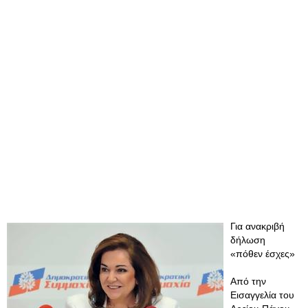
Για ανακριβή
δήλωση
«πόθεν έσχες»
Από την
Εισαγγελία του