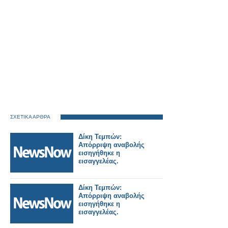
ΣΧΕΤΙΚΑ ΑΡΘΡΑ
Δίκη Τεμπών:
Απόρριψη αναβολής
εισηγήθηκε η
εισαγγελέας.
Δίκη Τεμπών:
Απόρριψη αναβολής
εισηγήθηκε η
εισαγγελέας.