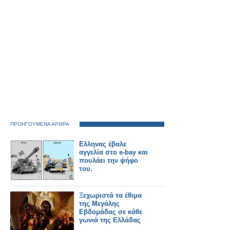
ΠΡΟΗΓΟΥΜΕΝΑ ΑΡΘΡΑ
Ελληνας έβαλε
αγγελία στο e-bay και
πουλάει την ψήφο
του.
Ξεχωριστά τα έθιμα
της Μεγάλης
Εβδομάδας σε κάθε
γωνιά της Ελλάδας