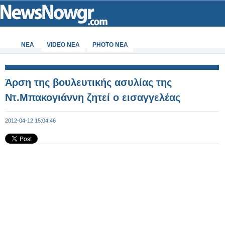
ΝΕΑ
VIDEO NEA
PHOTO NEA
Άρση της βουλευτικής ασυλίας της
Ντ.Μπακογιάννη ζητεί ο εισαγγελέας
2012-04-12 15:04:46