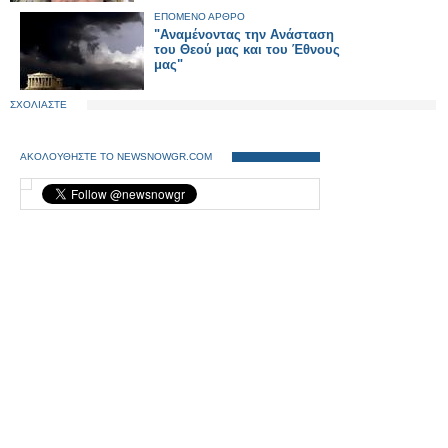
ΕΠΟΜΕΝΟ ΑΡΘΡΟ
"Αναμένοντας την Ανάσταση
του Θεού μας και του Έθνους
μας"
ΣΧΟΛΙΑΣΤΕ
ΑΚΟΛΟΥΘΗΣΤΕ ΤΟ NEWSNOWGR.COM