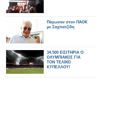
Πάγωσαν στον ΠΑΟΚ
με Σαχπατζίδη
34.500 ΕΙΣΙΤΗΡΙΑ Ο
ΟΛΥΜΠΙΑΚΟΣ ΓΙΑ
ΤΟΝ ΤΕΛΙΚΟ
ΚΥΠΕΛΛΟΥ!