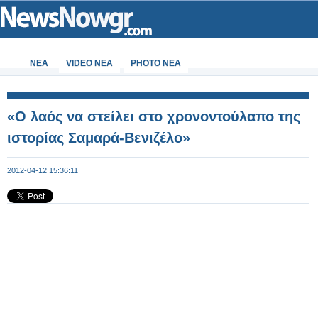
ΝΕΑ
VIDEO NEA
PHOTO NEA
«Ο λαός να στείλει στο χρονοντούλαπο της
ιστορίας Σαμαρά-Βενιζέλο»
2012-04-12 15:36:11