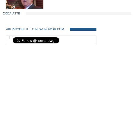
ΣΧΟΛΙΑΣΤΕ
ΑΚΟΛΟΥΘΗΣΤΕ ΤΟ NEWSNOWGR.COM