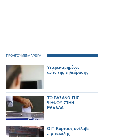
ΠΡΟΗΓΟΥΜΕΝΑ ΑΡΘΡΑ
Υπερεκτιμημένες
αξίες της τηλεόρασης
ΤΟ ΒΑΣΑΝΟ ΤΗΣ
ΨΗΦΟΥ ΣΤΗΝ
ΕΛΛΑΔΑ
Ο Γ. Κύρτσος ανέλαβε
.. μπακάλης