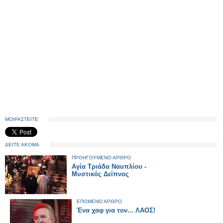
ΜΟΙΡΑΣΤΕΙΤΕ
ΔΕΙΤΕ ΑΚΟΜΑ
ΠΡΟΗΓΟΥΜΕΝΟ ΑΡΘΡΟ
Αγία Τριάδα Ναυπλίου -
Μυστικός Δείπνος
ΕΠΟΜΕΝΟ ΑΡΘΡΟ
Ένα χαφ για τον... ΛΑΟΣ!