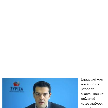
Σημαντική νίκη
του λαού σε
βάρος του
οικονομικού και
πολιτικού
κατεστημένου,