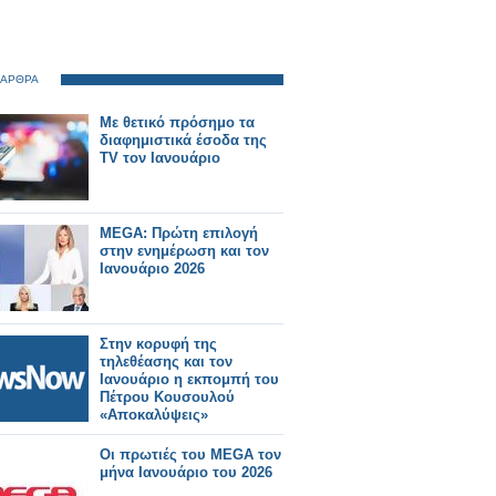
 ΑΡΘΡΑ
Με θετικό πρόσημο τα
διαφημιστικά έσοδα της
TV τον Ιανουάριο
MEGA: Πρώτη επιλογή
στην ενημέρωση και τον
Ιανουάριο 2026
Στην κορυφή της
τηλεθέασης και τον
Ιανουάριο η εκπομπή του
Πέτρου Κουσουλού
«Αποκαλύψεις»
Οι πρωτιές του MEGA τον
μήνα Ιανουάριο του 2026