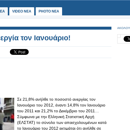
ΕΑ
VIDEO NEA
PHOTO NEA
ΑΚΟΛΟΥ
εργία τον Ιανουάριο!
Σε 21,8% ανήλθε το ποσοστό ανεργίας τον
Ιανουάριο του 2012, έναντι 14,8% τον Ιανουάριο
του 2011 και 21,2% το Δεκέμβριο του 2011…
Σύμφωνα με την Ελληνική Στατιστική Αρχή
(ΕΛΣΤΑΤ) το σύνολο των απασχολουμένων κατά
το Ιανουάριο του 2012 εκτιμάται ότι ανήλθε σε