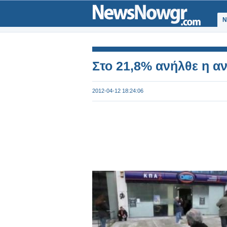
Ν
Στο 21,8% ανήλθε η αν
2012-04-12 18:24:06