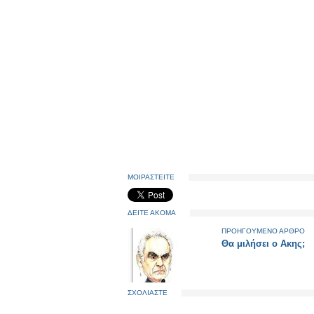
ΜΟΙΡΑΣΤΕΙΤΕ
ΔΕΙΤΕ ΑΚΟΜΑ
ΠΡΟΗΓΟΥΜΕΝΟ ΑΡΘΡΟ
Θα μιλήσει ο Ακης;
ΣΧΟΛΙΑΣΤΕ