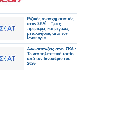
Ριζικός ανασχηματισμός
στον ΣΚΑΪ – Τρεις
πρεμιέρες και μεγάλες
μετακινήσεις από τον
Ιανουάριο
Ανακατατάξεις στον ΣΚΑΪ:
Το νέο τηλεοπτικό τοπίο
από τον Ιανουάριο του
2026