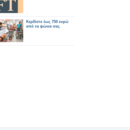
Κερδίστε έως 750 ευρώ
από τα ψώνια σας