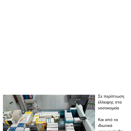
Σε περίπτωση
έλλειψης στα
νοσοκομεία
Και από τα
ιδιωτικά