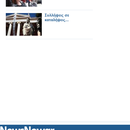
Συλλήψεις σε
καταλήψεις...