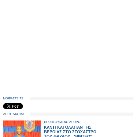
ΜΟΙΡΑΣΤΕΙΤΕ
ΔΕΙΤΕ ΑΚΟΜΑ
ΠΡΟΗΓΟΥΜΕΝΟ ΑΡΘΡΟ
ΚΑΝΤΙ ΚΑΙ ΟΛΑΪΤΑΝ ΤΗΣ
ΒΕΡΟΙΑΣ ΣΤΟ ΣΤΟΧΑΣΤΡΟ
ΤΟΥ ΘΡΥΛΟΥ...*ΒΙΝΤΕΟ*