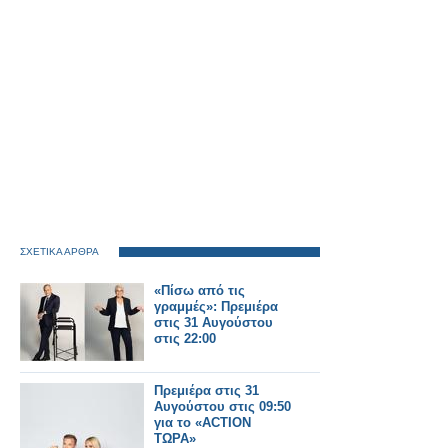
ΣΧΕΤΙΚΑ ΑΡΘΡΑ
«Πίσω από τις
γραμμές»: Πρεμιέρα
στις 31 Αυγούστου
στις 22:00
Πρεμιέρα στις 31
Αυγούστου στις 09:50
για το «ACTION
ΤΩΡΑ»