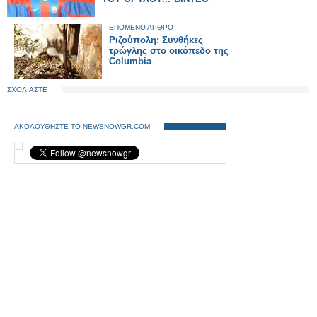
ΕΠΟΜΕΝΟ ΑΡΘΡΟ
Ριζούπολη: Συνθήκες
τρώγλης στο οικόπεδο της
Columbia
ΣΧΟΛΙΑΣΤΕ
ΑΚΟΛΟΥΘΗΣΤΕ ΤΟ NEWSNOWGR.COM