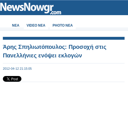
ΝΕΑ
VIDEO NEA
PHOTO NEA
Άρης Σπηλιωτόπουλος: Προσοχή στις
Πανελλήνιες ενόψει εκλογών
2012-04-12 21:15:05