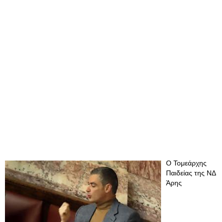
Ο Τομεάρχης
Παιδείας της ΝΔ
Άρης