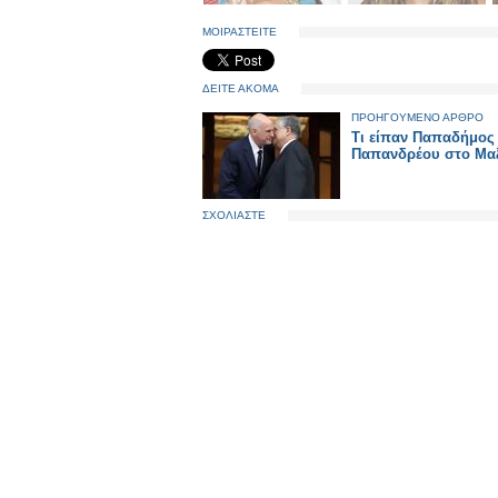
ΜΟΙΡΑΣΤΕΙΤΕ
ΔΕΙΤΕ ΑΚΟΜΑ
ΠΡΟΗΓΟΥΜΕΝΟ ΑΡΘΡΟ
Τι είπαν Παπαδήμος 
Παπανδρέου στο Μαξ
ΣΧΟΛΙΑΣΤΕ