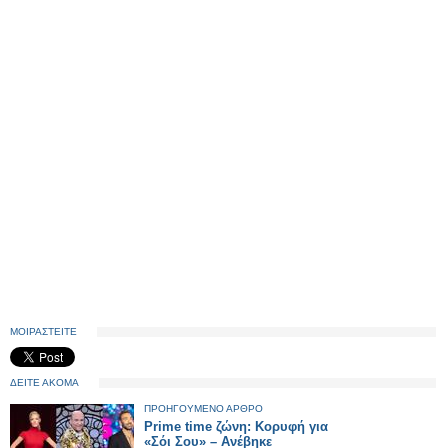
ΜΟΙΡΑΣΤΕΙΤΕ
ΔΕΙΤΕ ΑΚΟΜΑ
ΠΡΟΗΓΟΥΜΕΝΟ ΑΡΘΡΟ
Prime time ζώνη: Κορυφή για
«Σόι Σου» – Ανέβηκε