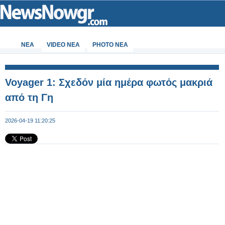
ΝΕΑ
VIDEO NEA
PHOTO NEA
Voyager 1: Σχεδόν μία ημέρα φωτός μακριά
από τη Γη
2026-04-19 11:20:25