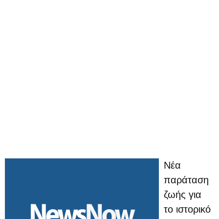
Νέα
παράταση
ζωής για
το ιστορικό