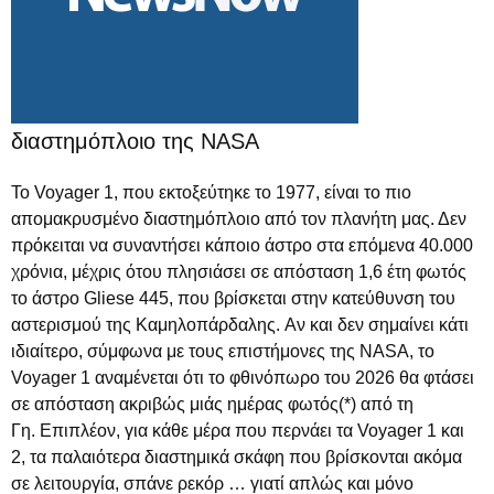
διαστημόπλοιο της NASA
Το Voyager 1, που εκτοξεύτηκε το 1977, είναι το πιο
απομακρυσμένο διαστημόπλοιο από τον πλανήτη μας. Δεν
πρόκειται να συναντήσει κάποιο άστρο στα επόμενα 40.000
χρόνια, μέχρις ότου πλησιάσει σε απόσταση 1,6 έτη φωτός
το άστρο Gliese 445, που βρίσκεται στην κατεύθυνση του
αστερισμού της Καμηλοπάρδαλης. Αν και δεν σημαίνει κάτι
ιδιαίτερο, σύμφωνα με τους επιστήμονες της NASA, το
Voyager 1 αναμένεται ότι το φθινόπωρο του 2026 θα φτάσει
σε απόσταση ακριβώς μιάς ημέρας φωτός(*) από τη
Γη. Επιπλέον, για κάθε μέρα που περνάει τα Voyager 1 και
2, τα παλαιότερα διαστημικά σκάφη που βρίσκονται ακόμα
σε λειτουργία, σπάνε ρεκόρ … γιατί απλώς και μόνο