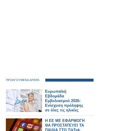
ΠΡΟΗΓΟΥΜΕΝΑ ΑΡΘΡΑ
Ευρωπαϊκή
Εβδομάδα
Εμβολιασμού 2026:
Ενίσχυση πρόληψης
σε όλες τις ηλικίες
Η ΕΕ ΜΕ ΕΦΑΡΜΟΓΗ
ΘΑ ΠΡΟΣΤΑΤΕΥΕΙ ΤΑ
ΠΑΙΔΙΑ ΣΤΟ TikTok,