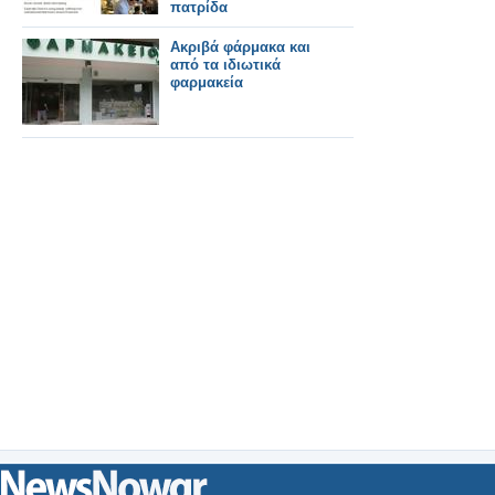
πατρίδα
Ακριβά φάρμακα και
από τα ιδιωτικά
φαρμακεία