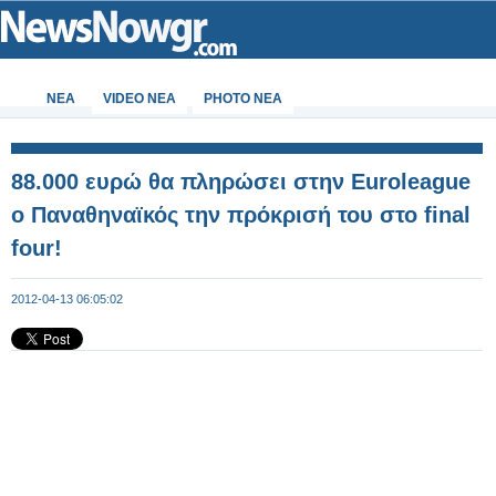
ΝΕΑ
VIDEO NEA
PHOTO NEA
88.000 ευρώ θα πληρώσει στην Euroleague
ο Παναθηναϊκός την πρόκρισή του στο final
four!
2012-04-13 06:05:02