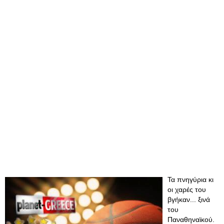
Τα πνηγύρια κι
οι χαρές του
βγήκαν... ξινά
του
Παναθηναϊκού.