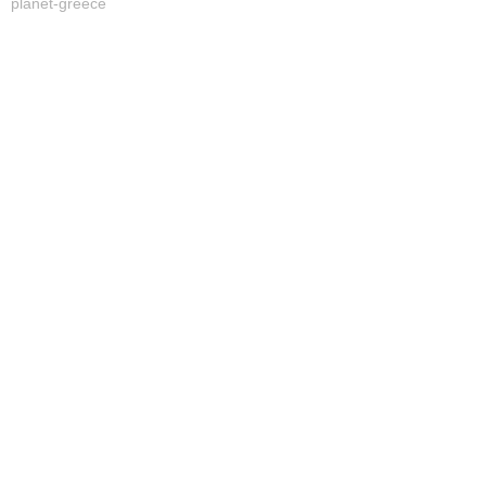
planet-greece