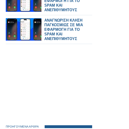
ΕΦΑΡΜΟΓΗ ΓΙΑ ΤΟ
SPAM ΚΑΙ
ΑΝΕΠΙΘΥΜΗΤΟΥΣ
ΑΝΑΓΝΩΡΙΣΗ ΚΛΗΣΗ
ΠΑΓΚΟΣΜΙΩΣ ΣΕ ΜΙΑ
ΕΦΑΡΜΟΓΗ ΓΙΑ ΤΟ
SPAM ΚΑΙ
ΑΝΕΠΙΘΥΜΗΤΟΥΣ
ΠΡΟΗΓΟΥΜΕΝΑ ΑΡΘΡΑ