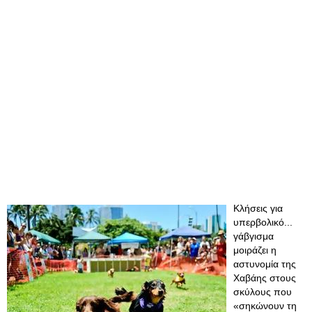
Κλήσεις για
υπερβολικό...
γάβγισμα
μοιράζει η
αστυνομία της
Χαβάης στους
σκύλους που
«σηκώνουν τη