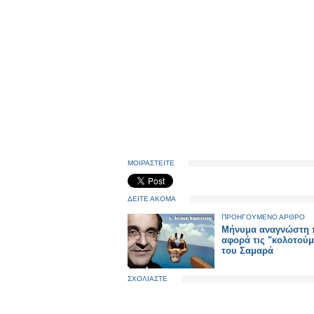
ΜΟΙΡΑΣΤΕΙΤΕ
ΔΕΙΤΕ ΑΚΟΜΑ
ΠΡΟΗΓΟΥΜΕΝΟ ΑΡΘΡΟ
Μήνυμα αναγνώστη 
αφορά τις "κολοτού
του Σαμαρά
ΣΧΟΛΙΑΣΤΕ