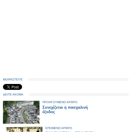
ΜΟΙΡΑΣΤΕΙΤΕ
ΔΕΙΤΕ ΑΚΟΜΑ
ΠΡΟΗΓΟΥΜΕΝΟ ΑΡΘΡΟ
Συνεχίζεται η πασχαλινή
έξοδος
ΕΠΟΜΕΝΟ ΑΡΘΡΟ