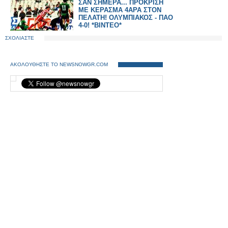
ΣΑΝ ΣΗΜΕΡΑ... ΠΡΟΚΡΙΣΗ
ΜΕ ΚΕΡΑΣΜΑ 4ΑΡΑ ΣΤΟΝ
ΠΕΛΑΤΗ! ΟΛΥΜΠΙΑΚΟΣ - ΠΑΟ
4-0! *ΒΙΝΤΕΟ*
ΣΧΟΛΙΑΣΤΕ
ΑΚΟΛΟΥΘΗΣΤΕ ΤΟ NEWSNOWGR.COM