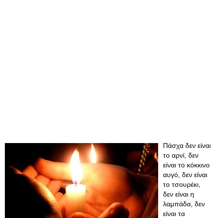
Πάσχα δεν είναι
το αρνί, δεν
είναι το κόκκινο
αυγό, δεν είναι
το τσουρέκι,
δεν είναι η
λαμπάδα, δεν
είναι τα