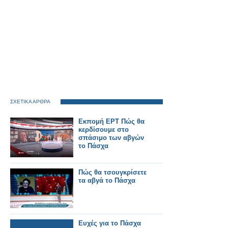
ΣΧΕΤΙΚΑ ΑΡΘΡΑ
Εκπομή ΕΡΤ Πώς θα
κερδίσουμε στο
σπάσιμο των αβγών
το Πάσχα
Πώς θα τσουγκρίσετε
τα αβγά το Πάσχα
Ευχές για το Πάσχα