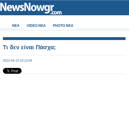
ΝΕΑ
VIDEO NEA
PHOTO NEA
Τι δεν είναι Πάσχα;
2012-04-13 10:12:04