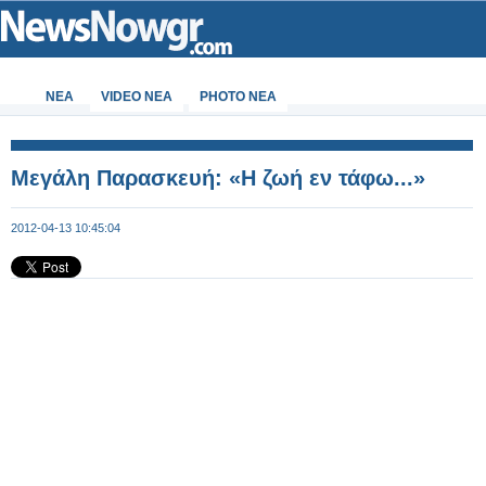
ΝΕΑ
VIDEO NEA
PHOTO NEA
Μεγάλη Παρασκευή: «Η ζωή εν τάφω...»
2012-04-13 10:45:04