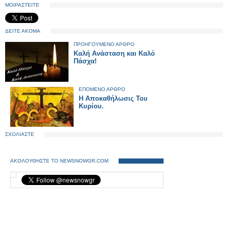
ΜΟΙΡΑΣΤΕΙΤΕ
ΔΕΙΤΕ ΑΚΟΜΑ
ΠΡΟΗΓΟΥΜΕΝΟ ΑΡΘΡΟ
Καλή Ανάσταση και Καλό
Πάσχα!
ΕΠΟΜΕΝΟ ΑΡΘΡΟ
H Aποκαθήλωσις Του
Κυρίου.
ΣΧΟΛΙΑΣΤΕ
ΑΚΟΛΟΥΘΗΣΤΕ ΤΟ NEWSNOWGR.COM