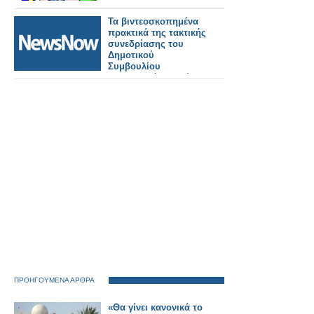
Τα βιντεοσκοπημένα
πρακτικά της τακτικής
συνεδρίασης του
Δημοτικού
Συμβουλίου
Παρασκευή 15 Μαΐου
2026.
ΠΡΟΗΓΟΥΜΕΝΑ ΑΡΘΡΑ
«Θα γίνει κανονικά το