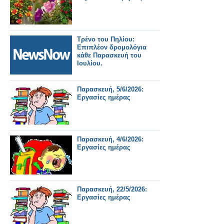
Τρένο του Πηλίου:
Επιπλέον δρομολόγια
κάθε Παρασκευή του
Ιουλίου.
Παρασκευή, 5/6/2026:
Εργασίες ημέρας
Παρασκευή, 4/6/2026:
Εργασίες ημέρας
Παρασκευή, 22/5/2026:
Εργασίες ημέρας