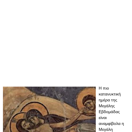
Η πιο
κατανυκτική
ημέρα της
Μεγάλης
Εβδομάδας
είναι
αναμφίβολα η
Μεγάλη