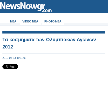
ΝΕΑ
VIDEO NEA
PHOTO NEA
Τα κοσμήματα των Ολυμπιακών Αγώνων
2012
2012-04-13 11:11:03