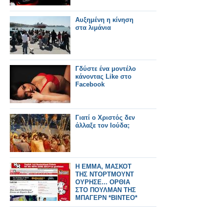
Αυξημένη η κίνηση
στα λιμάνια
Γδύστε ένα μοντέλο
κάνοντας Like στο
Facebook
Γιατί ο Χριστός δεν
άλλαξε τον Ιούδα;
Η ΕΜΜΑ, ΜΑΣΚΟΤ
ΤΗΣ ΝΤΟΡΤΜΟΥΝΤ
ΟΥΡΗΣΕ... ΟΡΘΙΑ
ΣΤΟ ΠΟΥΛΜΑΝ ΤΗΣ
ΜΠΑΓΕΡΝ *ΒΙΝΤΕΟ*