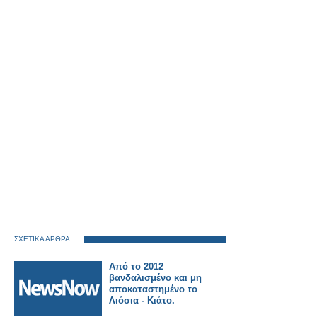
ΣΧΕΤΙΚΑ ΑΡΘΡΑ
Από το 2012
βανδαλισμένο και μη
αποκαταστημένο το
Λιόσια - Κιάτο.