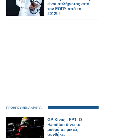
είναι απλήρωτος από
τον ΕΟΠΥ από το
2012!!!
ΠΡΟΗΓΟΥΜΕΝΑ ΑΡΘΡΑ
GP Κίνας - FP1: O
Hamilton δίνει το
ρυθμό σε μικτές
συνθήκες