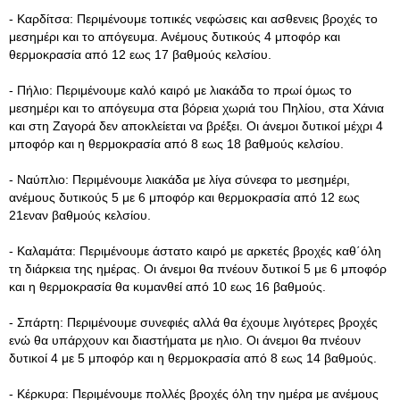
- Καρδίτσα: Περιμένουμε τοπικές νεφώσεις και ασθενεις βροχές το
μεσημέρι και το απόγευμα. Ανέμους δυτικούς 4 μποφόρ και
θερμοκρασία από 12 εως 17 βαθμούς κελσίου.
- Πήλιο: Περιμένουμε καλό καιρό με λιακάδα το πρωί όμως το
μεσημέρι και το απόγευμα στα βόρεια χωριά του Πηλίου, στα Χάνια
και στη Ζαγορά δεν αποκλείεται να βρέξει. Οι άνεμοι δυτικοί μέχρι 4
μποφόρ και η θερμοκρασία από 8 εως 18 βαθμούς κελσίου.
- Ναύπλιο: Περιμένουμε λιακάδα με λίγα σύνεφα το μεσημέρι,
ανέμους δυτικούς 5 με 6 μποφόρ και θερμοκρασία από 12 εως
21εναν βαθμούς κελσίου.
- Καλαμάτα: Περιμένουμε άστατο καιρό με αρκετές βροχές καθ΄όλη
τη διάρκεια της ημέρας. Οι άνεμοι θα πνέουν δυτικοί 5 με 6 μποφόρ
και η θερμοκρασία θα κυμανθεί από 10 εως 16 βαθμούς.
- Σπάρτη: Περιμένουμε συνεφιές αλλά θα έχουμε λιγότερες βροχές
ενώ θα υπάρχουν και διαστήματα με ηλιο. Οι άνεμοι θα πνέουν
δυτικοί 4 με 5 μποφόρ και η θερμοκρασία από 8 εως 14 βαθμούς.
- Κέρκυρα: Περιμένουμε πολλές βροχές όλη την ημέρα με ανέμους