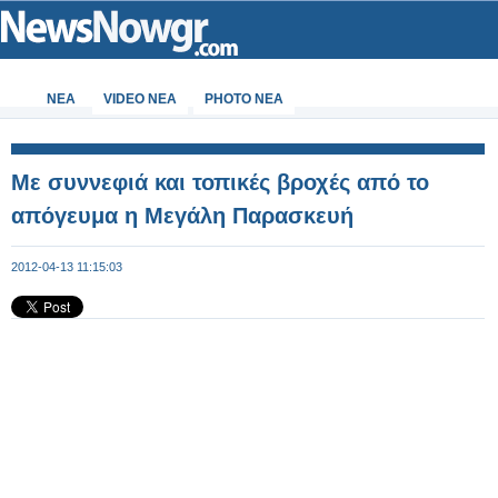
ΝΕΑ
VIDEO NEA
PHOTO NEA
Με συννεφιά και τοπικές βροχές από το
απόγευμα η Μεγάλη Παρασκευή
2012-04-13 11:15:03