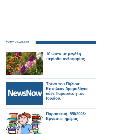
ΣΧΕΤΙΚΑ ΑΡΘΡΑ
10 Φυτά με μεγάλη
περίοδο ανθοφορίας
Τρένο του Πηλίου:
Επιπλέον δρομολόγια
κάθε Παρασκευή του
Ιουλίου.
Παρασκευή, 5/6/2026:
Εργασίες ημέρας