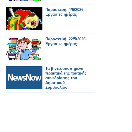
Παρασκευή, 4/6/2026:
Εργασίες ημέρας
Παρασκευή, 22/5/2026:
Εργασίες ημέρας
Τα βιντεοσκοπημένα
πρακτικά της τακτικής
συνεδρίασης του
Δημοτικού
Συμβουλίου
Παρασκευή 15 Μαΐου
2026.