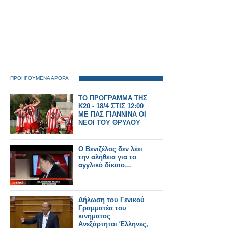
ΠΡΟΗΓΟΥΜΕΝΑ ΑΡΘΡΑ
ΤΟ ΠΡΟΓΡΑΜΜΑ ΤΗΣ
Κ20 - 18/4 ΣΤΙΣ 12:00
ΜΕ ΠΑΣ ΓΙΑΝΝΙΝΑ ΟΙ
ΝΕΟΙ ΤΟΥ ΘΡΥΛΟΥ
Ο Βενιζέλος δεν λέει
την αλήθεια για το
αγγλικό δίκαιο…
Δήλωση του Γενικού
Γραμματέα του
κινήματος
Ανεξάρτητοι Έλληνες,