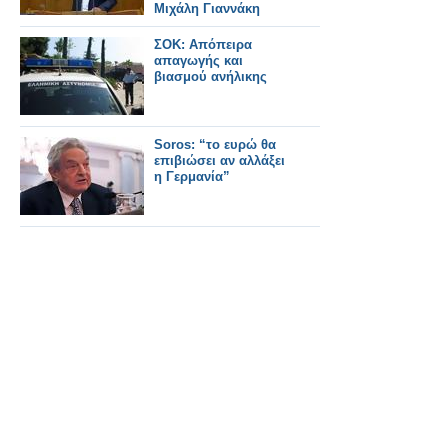
Μιχάλη Γιαννάκη
ΣΟΚ: Απόπειρα
απαγωγής και
βιασμού ανήλικης
Soros: “το ευρώ θα
επιβιώσει αν αλλάξει
η Γερμανία”