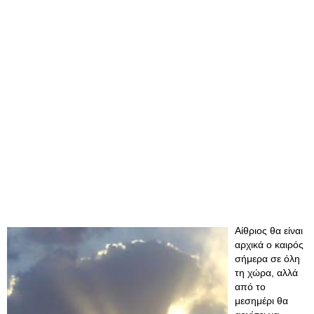
Αίθριος θα είναι
αρχικά ο καιρός
σήμερα σε όλη
τη χώρα, αλλά
από το
μεσημέρι θα