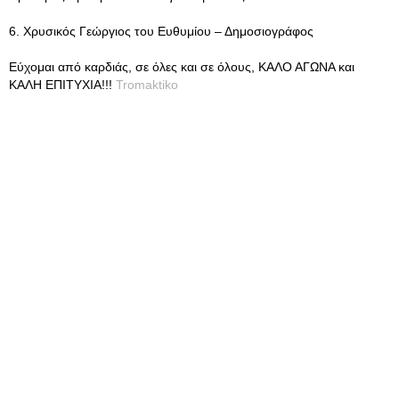
6. Χρυσικός Γεώργιος του Ευθυμίου – Δημοσιογράφος
Εύχομαι από καρδιάς, σε όλες και σε όλους, ΚΑΛΟ ΑΓΩΝΑ και
ΚΑΛΗ ΕΠΙΤΥΧΙΑ!!!
Tromaktiko