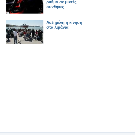
ρυθμό σε μικτές
συνθήκες
Αυξημένη η κίνηση
στα λιμάνια