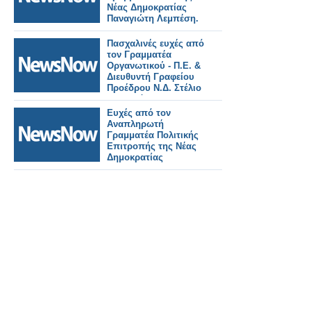
Νέας Δημοκρατίας
Παναγιώτη Λεμπέση.
Πασχαλινές ευχές από
τον Γραμματέα
Οργανωτικού - Π.Ε. &
Διευθυντή Γραφείου
Προέδρου Ν.Δ. Στέλιο
Κονταδάκη
Ευχές από τον
Αναπληρωτή
Γραμματέα Πολιτικής
Επιτροπής της Νέας
Δημοκρατίας