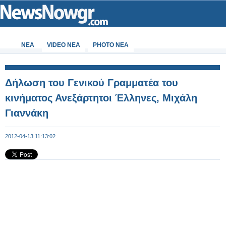
ΝΕΑ
VIDEO NEA
PHOTO NEA
Δήλωση του Γενικού Γραμματέα του
κινήματος Ανεξάρτητοι Έλληνες, Μιχάλη
Γιαννάκη
2012-04-13 11:13:02