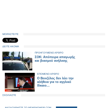
ΜΟΙΡΑΣΤΕΙΤΕ
ΔΕΙΤΕ ΑΚΟΜΑ
ΠΡΟΗΓΟΥΜΕΝΟ ΑΡΘΡΟ
ΣΟΚ: Απόπειρα απαγωγής
και βιασμού ανήλικης
ΕΠΟΜΕΝΟ ΑΡΘΡΟ
Ο Βενιζέλος δεν λέει την
αλήθεια για το αγγλικό
δίκαιο…
ΣΧΟΛΙΑΣΤΕ
ΑΚΟΛΟΥΘΗΣΤΕ ΤΟ NEWSNOWGR.COM