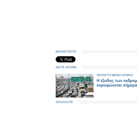
ΜΟΙΡΑΣΤΕΙΤΕ
ΔΕΙΤΕ ΑΚΟΜΑ
ΠΡΟΗΓΟΥΜΕΝΟ ΑΡΘΡΟ
Η έξοδος των εκδρο
κορυφώνεται σήμερ
ΣΧΟΛΙΑΣΤΕ