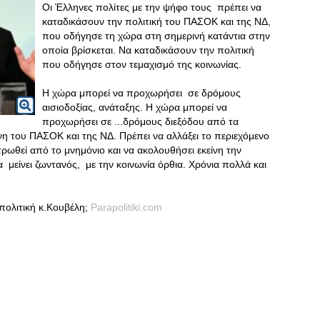
Οι Έλληνες πολίτες με την ψήφο τους πρέπει να
καταδικάσουν την πολιτική του ΠΑΣΟΚ και της ΝΔ,
που οδήγησε τη χώρα στη σημερινή κατάντια στην
οποία βρίσκεται. Να καταδικάσουν την πολιτική
που οδήγησε στον τεμαχισμό της κοινωνίας.
Η χώρα μπορεί να προχωρήσει σε δρόμους
αισιοδοξίας, ανάταξης. Η χώρα μπορεί να
προχωρήσει σε ...δρόμους διεξόδου από τα
ύνη του ΠΑΣΟΚ και της ΝΔ. Πρέπει να αλλάξει το περιεχόμενο
ρωθεί από το μνημόνιο και να ακολουθήσει εκείνη την
 μείνει ζωντανός, με την κοινωνία όρθια. Χρόνια πολλά και
 πολιτική κ.Κουβέλη;
Parapolitiki.com