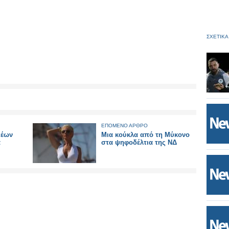
ΣΧΕΤΙΚΑ
ΕΠΟΜΕΝΟ ΑΡΘΡΟ
μέων
Μια κούκλα από τη Μύκονο
α
στα ψηφοδέλτια της ΝΔ