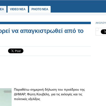
ΕΑ
VIDEO NEA
PHOTO NEA
ΑΚΟΛΟΥ
ρεί να απαγκιστρωθεί από το
Παραθέτω σημερινή δήλωση του προέδρου της
ΔΗΜΑΡ, Φώτη Κουβέλη, για τις εκλογές και τις
πολιτικές εξελίξεις