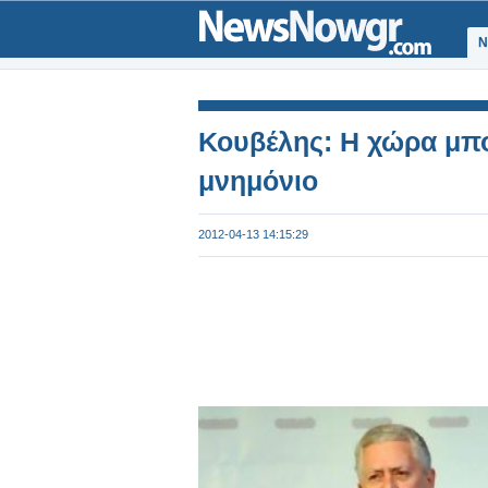
Ν
Κουβέλης: Η χώρα μπο
μνημόνιο
2012-04-13 14:15:29