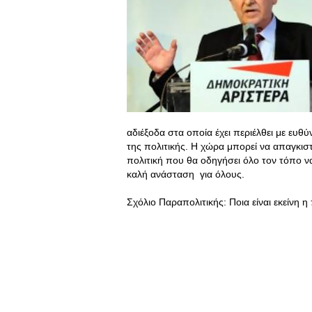
αδιέξοδα στα οποία έχει περιέλθει με ευθ
της πολιτικής. Η χώρα μπορεί να απαγκιστ
πολιτική που θα οδηγήσει όλο τον τόπο να
καλή ανάσταση για όλους.
Σχόλιο Παραπολιτικής: Ποια είναι εκείνη η