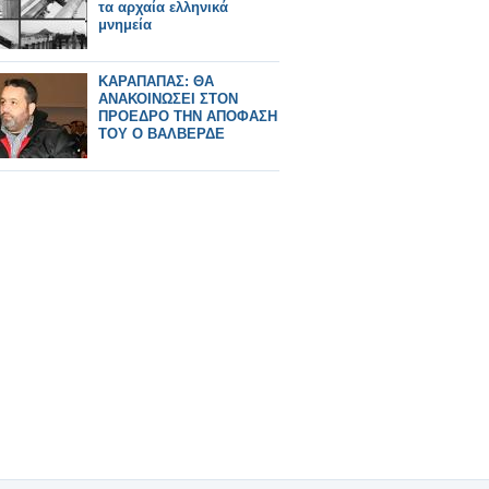
τα αρχαία ελληνικά
μνημεία
ΚΑΡΑΠΑΠΑΣ: ΘΑ
ΑΝΑΚΟΙΝΩΣΕΙ ΣΤΟΝ
ΠΡΟΕΔΡΟ ΤΗΝ ΑΠΟΦΑΣΗ
ΤΟΥ Ο ΒΑΛΒΕΡΔΕ