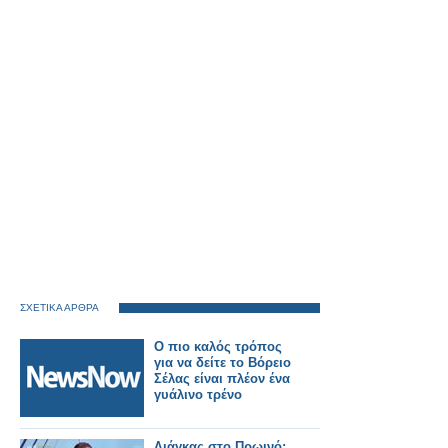
ΣΧΕΤΙΚΑ ΑΡΘΡΑ
Ο πιο καλός τρόπος
για να δείτε το Βόρειο
Σέλας είναι πλέον ένα
γυάλινο τρένο
Λιάγκας στο Πρωινό: