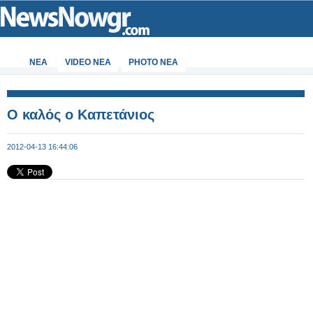
ΝΕΑ
VIDEO NEA
PHOTO NEA
O καλός ο Καπετάνιος
2012-04-13 16:44:06