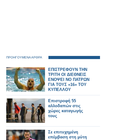
ΠΡΟΗΓΟΥΜΕΝΑ ΑΡΘΡΑ
ΕΠΙΣΤΡΕΦΟΥΝ ΤΗΝ
ΤΡΙΤΗ ΟΙ ΔΙΕΘΝΕΙΣ
ΕΝΟΨΕΙ ΝΟ ΠΑΤΡΩΝ
ΓΙΑ ΤΟΥΣ «16» ΤΟΥ
ΚΥΠΕΛΛΟΥ
Επιστροφή 55
αλλοδαπών στις
χώρες καταγωγής
τους
Σε επιτυχημένη
επέμβαση στη μύτη