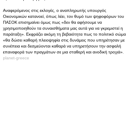
Αναφερόμενος στις εκλογές, ο αναπληρωτής υπουργός
Οικονομικών κατανοεί, όπως λέει, τον θυμό των ψηφοφόρων του
ΠΑΣΟΚ επισημαίνει όμως πως «δεν θα αφήσουμε να
χρησιμοποιηθούν τα συναισθήματα μας αυτά για να γκρεμιστεί η
παράταξη». Εκφράζει ακόμη τη βεβαιότητα πως το πολιτικό σώμα
«θα δώσει καθαρή πλειοψηφία στις δυνάμεις που υπηρέτησαν με
συνέπεια και δεσμεύονται καθαρά να υπηρετήσουν την ασφαλή
επαναφορά των πραγμάτων σε μια σταθερή και ανοδική τροχιά».
planet-greece