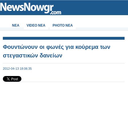
ΝΕΑ
VIDEO NEA
PHOTO NEA
Φουντώνουν οι φωνές για κούρεμα των
στεγαστικών δανείων
2012-04-13 18:06:35