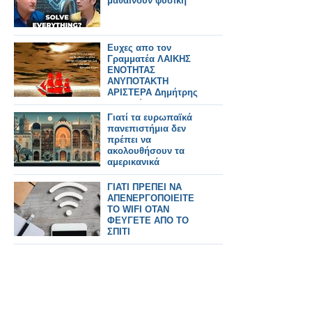
μαθαίνουν φυσική
Ευχες απο τον
Γραμματέα ΛΑΙΚΗΣ
ΕΝΟΤΗΤΑΣ
ΑΝΥΠΟΤΑΚΤΗ
ΑΡΙΣΤΕΡΑ Δημήτρης
Στρατούλης
Γιατί τα ευρωπαϊκά
πανεπιστήμια δεν
πρέπει να
ακολουθήσουν τα
αμερικανικά
ΓΙΑΤΙ ΠΡΕΠΕΙ ΝΑ
ΑΠΕΝΕΡΓΟΠΟΙΕΙΤΕ
ΤΟ WIFI ΟΤΑΝ
ΦΕΥΓΕΤΕ ΑΠΟ ΤΟ
ΣΠΙΤΙ