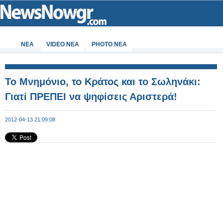
ΝΕΑ
VIDEO NEA
PHOTO NEA
Το Μνημόνιο, το Κράτος και το Σωληνάκι:
Γιατί ΠΡΕΠΕΙ να ψηφίσεις Αριστερά!
2012-04-13 21:09:08