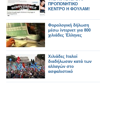
ΠΡΟΠΟΝΗΤΙΚΟ
ΚΕΝΤΡΟ Η ΦΟΥΛΑΜ!
Φορολογική δήλωση
μέσω ίντερνετ για 800
χιλιάδες Έλληνες
Χιλιάδες Ιταλοί
διαδήλωσαν κατά των
αλλαγών στο
ασφαλιστικό