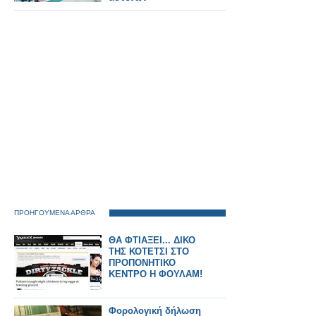
ΠΡΟΗΓΟΥΜΕΝΑ ΑΡΘΡΑ
ΘΑ ΦΤΙΑΞΕΙ... ΔΙΚΟ
ΤΗΣ ΚΟΤΕΤΣΙ ΣΤΟ
ΠΡΟΠΟΝΗΤΙΚΟ
ΚΕΝΤΡΟ Η ΦΟΥΛΑΜ!
Φορολογική δήλωση