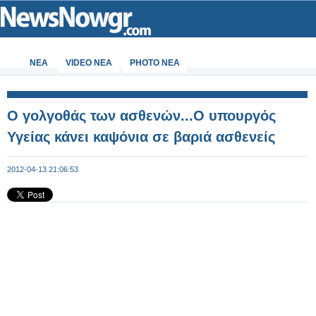
ΝΕΑ
VIDEO NEA
PHOTO NEA
Ο γολγοθάς των ασθενών...Ο υπουργός
Υγείας κάνει καψόνια σε βαριά ασθενείς
2012-04-13 21:06:53