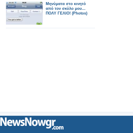
Μηνύματα στο κινητό
από τον σκύλο μου...
ΠΟΛΥ ΓΕΛΙΟ! (Photos)