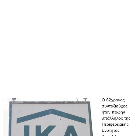
Ο 62χρονος
συνταξιούχος
ήταν πρώην
υπάλληλος της
Περιφερειακής
Ενότητας