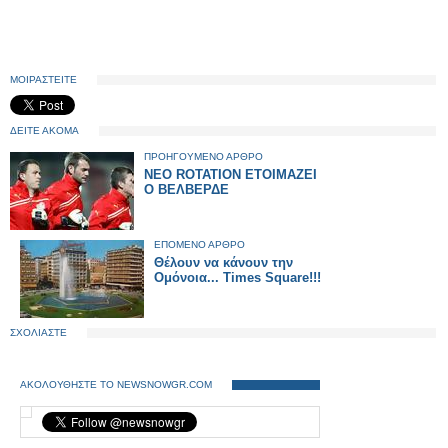
ΜΟΙΡΑΣΤΕΙΤΕ
ΔΕΙΤΕ ΑΚΟΜΑ
ΠΡΟΗΓΟΥΜΕΝΟ ΑΡΘΡΟ
ΝΕΟ ROTATION ΕΤΟΙΜΑΖΕΙ
Ο ΒΕΛΒΕΡΔΕ
ΕΠΟΜΕΝΟ ΑΡΘΡΟ
Θέλουν να κάνουν την
Ομόνοια... Times Square!!!
ΣΧΟΛΙΑΣΤΕ
ΑΚΟΛΟΥΘΗΣΤΕ ΤΟ NEWSNOWGR.COM