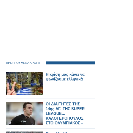
ΠΡΟΗΓΟΥΜΕΝΑ ΑΡΘΡΑ
Η κρίση μας κάνει να
ψωνίζουμε ελληνικά
ΟΙ ΔΙΑΙΤΗΤΕΣ ΤΗΣ
14ης ΑΓ. ΤΗΣ SUPER
LEAGUE...
ΚΑΛΟΓΕΡΟΠΟΥΛΟΣ
ΣΤΟ ΟΛΥΜΠΙΑΚΟΣ -
ΑΣΤΕΡΑΣ ΤΡ.