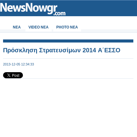
ΝΕΑ
VIDEO NEA
PHOTO NEA
Πρόσκληση Στρατευσίμων 2014 A΄ΕΣΣΟ
2013-12-05 12:34:33