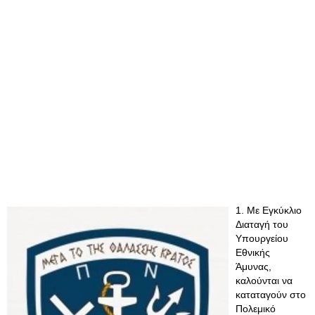
1. Με Εγκύκλιο
Διαταγή του
Υπουργείου
Εθνικής
Άμυνας,
καλούνται να
καταταγούν στο
Πολεμικό