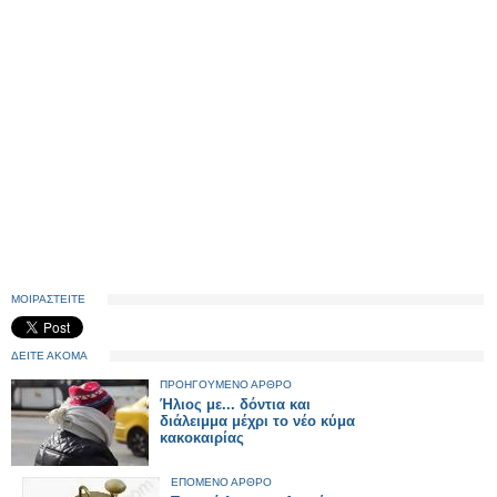
ΜΟΙΡΑΣΤΕΙΤΕ
ΔΕΙΤΕ ΑΚΟΜΑ
ΠΡΟΗΓΟΥΜΕΝΟ ΑΡΘΡΟ
Ήλιος με... δόντια και
διάλειμμα μέχρι το νέο κύμα
κακοκαιρίας
ΕΠΟΜΕΝΟ ΑΡΘΡΟ