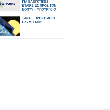
ΓΙΑ ΕΛΕΓΚΤΙΚΕΣ
ΕΤΑΙΡΕΙΕΣ ΠΡΟΣ TON
ΕΟΠΥΥ – ΥΠΟΥΡΓΕΙΟ
ΥΓΕΙΑΣ
ΞΑΝΑ... ΠΡΟΣΤΙΜΟ Ο
ΟΛΥΜΠΙΑΚΟΣ