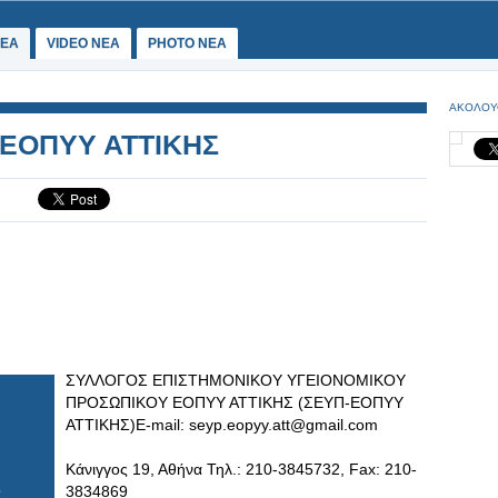
ΕΑ
VIDEO NEA
PHOTO NEA
ΑΚΟΛΟΥ
-ΕΟΠΥΥ ΑΤΤΙΚΗΣ
ΣΥΛΛΟΓΟΣ ΕΠΙΣΤΗΜΟΝΙΚΟΥ ΥΓΕΙΟΝΟΜΙΚΟΥ
ΠΡΟΣΩΠΙΚΟΥ ΕΟΠΥΥ ΑΤΤΙΚΗΣ (ΣΕΥΠ-ΕΟΠΥΥ
ΑΤΤΙΚΗΣ)E-mail:
seyp.eopyy.att@gmail.com
Κάνιγγος 19, Αθήνα Τηλ.: 210-3845732, Fax: 210-
3834869