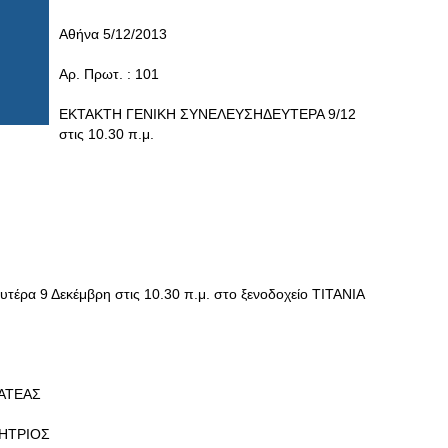
Αθήνα 5/12/2013
Αρ. Πρωτ. : 101
ΕΚΤΑΚΤΗ ΓΕΝΙΚΗ ΣΥΝΕΛΕΥΣΗΔΕΥΤΕΡΑ 9/12
στις 10.30 π.μ.
υτέρα 9 Δεκέμβρη στις 10.30 π.μ. στο ξενοδοχείο ΤΙΤΑΝΙΑ
ΤΕΑΣ
ΗΤΡΙΟΣ