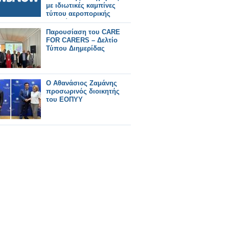
με ιδιωτικές καμπίνες
τύπου αεροπορικής
εταιρείας.
Παρουσίαση του CARE
FOR CARERS – Δελτίο
Τύπου Διημερίδας
Ο Αθανάσιος Ζαμάνης
προσωρινός διοικητής
του ΕΟΠΥΥ