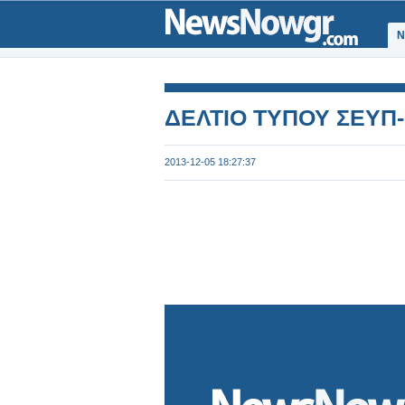
Ν
ΔΕΛΤΙΟ ΤΥΠΟΥ ΣΕΥΠ
2013-12-05 18:27:37