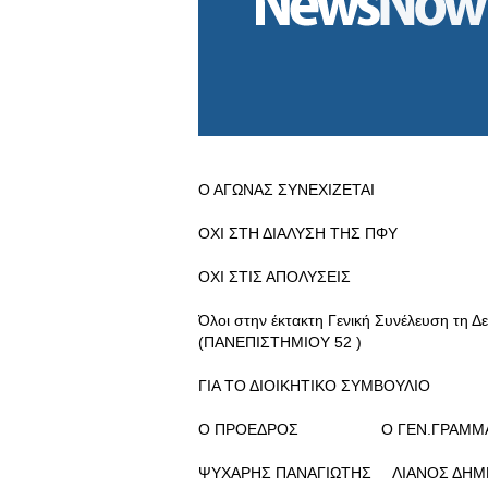
Ο ΑΓΩΝΑΣ ΣΥΝΕΧΙΖΕΤΑΙ
ΟΧΙ ΣΤΗ ΔΙΑΛΥΣΗ ΤΗΣ ΠΦΥ
ΟΧΙ ΣΤΙΣ ΑΠΟΛΥΣΕΙΣ
Όλοι στην έκτακτη Γενική Συνέλευση τη Δε
(ΠΑΝΕΠΙΣΤΗΜΙΟΥ 52 )
ΓΙΑ ΤΟ ΔΙΟΙΚΗΤΙΚΟ ΣΥΜΒΟΥΛΙΟ
Ο ΠΡΟΕΔΡΟΣ Ο ΓΕΝ.ΓΡΑΜΜΑ
ΨΥΧΑΡΗΣ ΠΑΝΑΓΙΩΤΗΣ ΛΙΑΝΟΣ ΔΗΜ